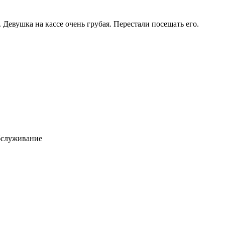
Девушка на кассе очень грубая. Перестали посещать его.
бслуживание