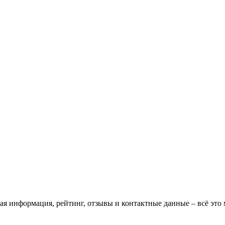
ая информация, рейтинг, отзывы и контактные данные – всё эт