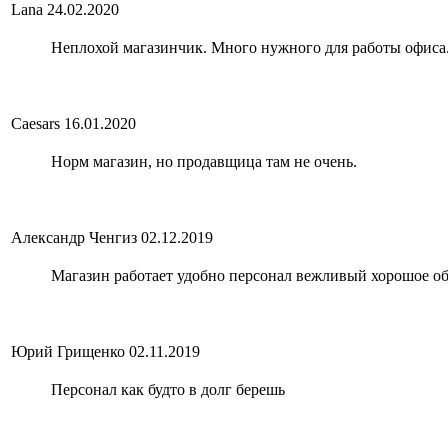
Lana
24.02.2020
Неплохой магазинчик. Много нужного для работы офиса. 
Caesars
16.01.2020
Норм магазин, но продавщица там не очень.
Александр Ченгиз
02.12.2019
Магазин работает удобно персонал вежливый хорошое о
Юрий Грищенко
02.11.2019
Персонал как будто в долг берешь