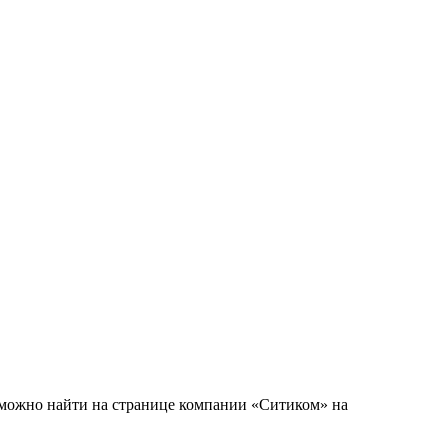
о можно найти на странице компании «Ситиком» на