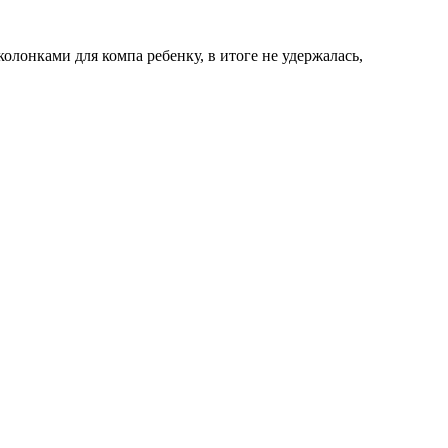
олонками для компа ребенку, в итоге не удержалась,