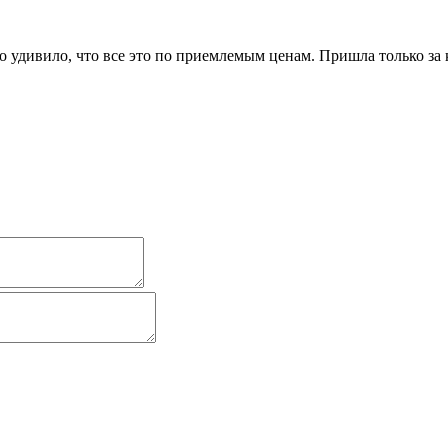
 удивило, что все это по приемлемым ценам. Пришла только за к