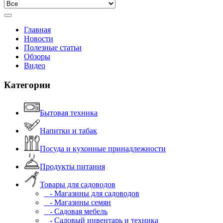
Главная
Новости
Полезные статьи
Обзоры
Видео
Категории
Бытовая техника
Напитки и табак
Посуда и кухонные принадлежности
Продукты питания
Товары для садоводов
- Магазины для садоводов
- Магазины семян
- Садовая мебель
- Садовый инвентарь и техника