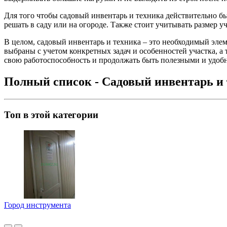
Для того чтобы садовый инвентарь и техника действительно б
решать в саду или на огороде. Также стоит учитывать размер у
В целом, садовый инвентарь и техника – это необходимый элем
выбраны с учетом конкретных задач и особенностей участка, а
свою работоспособность и продолжать быть полезными и удоб
Полный список - Садовый инвентарь и 
Топ в этой категории
Город инструмента