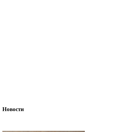
Новости