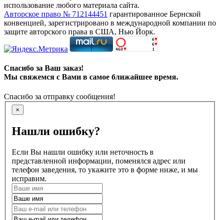
использование любого материала сайта.
Авторское право № 712144451
гарантированное Бернской
конвенцией, зарегистрировано в международной компании по
защите авторского права в США, Нью Йорк.
Спасибо за Ваш заказ!
Мы свяжемся с Вами в самое ближайшее время.
Спасибо за отправку сообщения!
×
Нашли ошибку?
Если Вы нашли ошибку или неточность в
представленной информации, поменялся адрес или
телефон заведения, то укажите это в форме ниже, и мы
исправим.