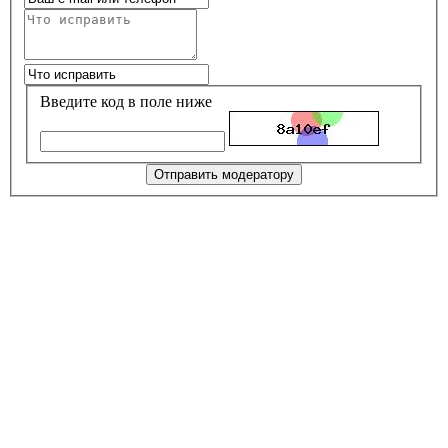
Введите код в поле ниже
Отправить модератору