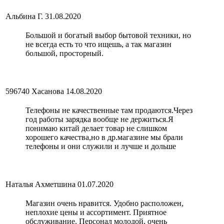
Альбина Г.
31.08.2020
Большой и богатый выбор бытовой техники, но
не всегда есть то что ищешь, а так магазин
большой, просторный.
596740 Хасанова
14.08.2020
Телефоны не качественные там продаются.Через
год работы зарядка вообще не держиться.Я
понимаю китай делает товар не слишком
хорошего качества,но в др.магазине мы брали
телефоны и они служили и лучше и дольше
Наталья Ахметшина
01.07.2020
Магазин очень нравится. Удобно расположен,
неплохие цены и ассортимент. Приятное
обслуживание. Персонал молодой, очень