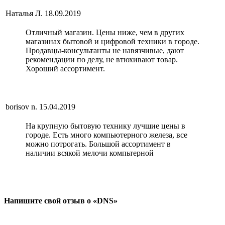
Наталья Л.
18.09.2019
Отличный магазин. Цены ниже, чем в других
магазинах бытовой и цифровой техники в городе.
Продавцы-консультанты не навязчивые, дают
рекомендации по делу, не втюхивают товар.
Хороший ассортимент.
borisov n.
15.04.2019
На крупную бытовую технику лучшие цены в
городе. Есть много компьютерного железа, все
можно потрогать. Большой ассортимент в
наличии всякой мелочи компьтерной
Напишите свой отзыв о «DNS»