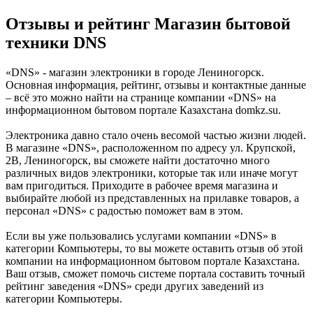
Отзывы и рейтинг Магазин бытовой
техники DNS
«DNS» - магазин электроники в городе Лениногорск.
Основная информация, рейтинг, отзывы и контактные данные
– всё это можно найти на странице компании «DNS» на
информационном бытовом портале Казахстана domkz.su.
Электроника давно стало очень весомой частью жизни людей.
В магазине «DNS», расположенном по адресу ул. Крупской,
2В, Лениногорск, вы сможете найти достаточно много
различных видов электроники, которые так или иначе могут
вам пригодиться. Приходите в рабочее время магазина и
выбирайте любой из представленных на прилавке товаров, а
персонал «DNS» с радостью поможет вам в этом.
Если вы уже пользовались услугами компании «DNS» в
категории Компьютеры, то вы можете оставить отзыв об этой
компании на информационном бытовом портале Казахстана.
Ваш отзыв, сможет помочь системе портала составить точный
рейтинг заведения «DNS» среди других заведений из
категории Компьютеры.