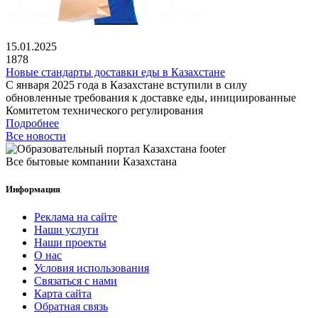
15.01.2025
1878
Новые стандарты доставки еды в Казахстане
С января 2025 года в Казахстане вступили в силу
обновленные требования к доставке еды, инициированные
Комитетом технического регулирования
Подробнее
Все новости
Все бытовые компании Казахстана
Информация
Реклама на сайте
Наши услуги
Наши проекты
О нас
Условия использования
Связаться с нами
Карта сайта
Обратная связь