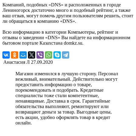
Компаний, подобных «DNS» и расположенных в городе
Лениногорск достаточно много и подобный рейтинг, а также
ваш отзыв, могут помочь другим пользователям решить, стоит
ли обращаться в компанию «DNS».
Всю информацию в категории Компьютеры, рейтинг и
отзывы о заведении «DNS» Вы найдете на информационном
бытовом портале Казахстана domkz.su.
Анастасия Л
27.09.2020
Магазин изменился в лучшую сторону. Персонал
вежливый, внимательный. Действительно могут
предоставить информацию о товаре,
порекомендовать и подобрать. Кредитные
специалисты тоже стали компетентные,
ненавящивые. Доставка в срок. Гарантийные
обязательства выполняют, ремонтируют или
возвращают деньги за товар. Выгодные цены,
есть акции, удобно оформлять товар в кредит
онлайн.