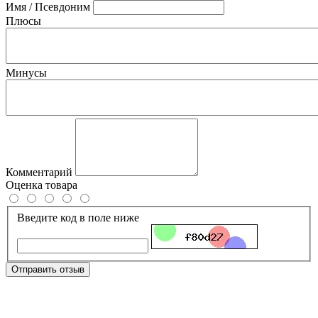
Имя / Псевдоним
Плюсы
Минусы
Комментарий
Оценка товара
Введите код в поле ниже
Отправить отзыв