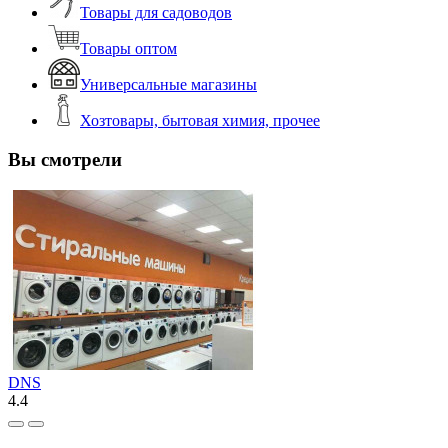
Товары для садоводов
Товары оптом
Универсальные магазины
Хозтовары, бытовая химия, прочее
Вы смотрели
DNS
4.4