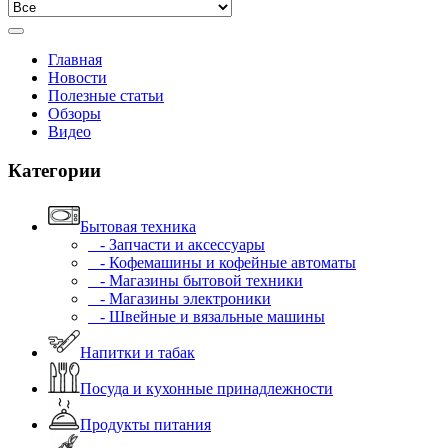
Главная
Новости
Полезные статьи
Обзоры
Видео
Категории
Бытовая техника
- Запчасти и аксессуары
- Кофемашины и кофейные автоматы
- Магазины бытовой техники
- Магазины электроники
- Швейные и вязальные машины
Напитки и табак
Посуда и кухонные принадлежности
Продукты питания