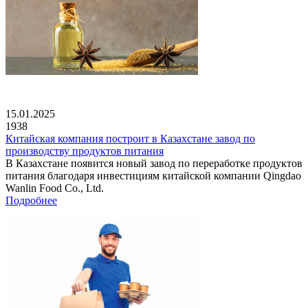
15.01.2025
1938
Китайская компания построит в Казахстане завод по
производству продуктов питания
В Казахстане появится новый завод по переработке продуктов
питания благодаря инвестициям китайской компании Qingdao
Wanlin Food Co., Ltd.
Подробнее