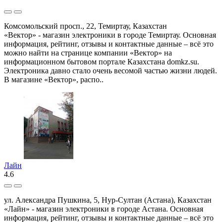
Комсомольский просп., 22, Темиртау, Казахстан
«Вектор» - магазин электроники в городе Темиртау. Основная
информация, рейтинг, отзывы и контактные данные – всё это
можно найти на странице компании «Вектор» на
информационном бытовом портале Казахстана domkz.su.
Электроника давно стало очень весомой частью жизни людей.
В магазине «Вектор», распо..
Лайн
4.6
ул. Александра Пушкина, 5, Нур-Султан (Астана), Казахстан
«Лайн» - магазин электроники в городе Астана. Основная
информация, рейтинг, отзывы и контактные данные – всё это