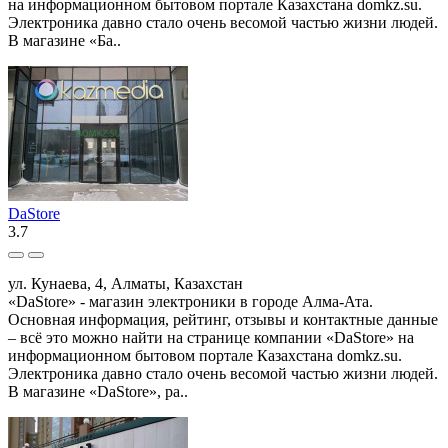
на информационном бытовом портале Казахстана domkz.su.
Электроника давно стало очень весомой частью жизни людей.
В магазине «Ба..
DaStore
3.7
ул. Кунаева, 4, Алматы, Казахстан
«DaStore» - магазин электроники в городе Алма-Ата.
Основная информация, рейтинг, отзывы и контактные данные
– всё это можно найти на странице компании «DaStore» на
информационном бытовом портале Казахстана domkz.su.
Электроника давно стало очень весомой частью жизни людей.
В магазине «DaStore», ра..