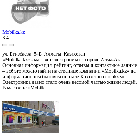
Mobilka.kz
3.4
ул. Егизбаева, 54Б, Алматы, Казахстан
«Mobilka.kz» - магазин электроники в городе Алма-Ата.
Основная информация, рейтинг, отзывы и контактные данные
– всё это можно найти на странице компании «Mobilka.kz» на
информационном бытовом портале Казахстана domkz.su.
Электроника давно стало очень весомой частью жизни людей.
В магазине «Mobilk..