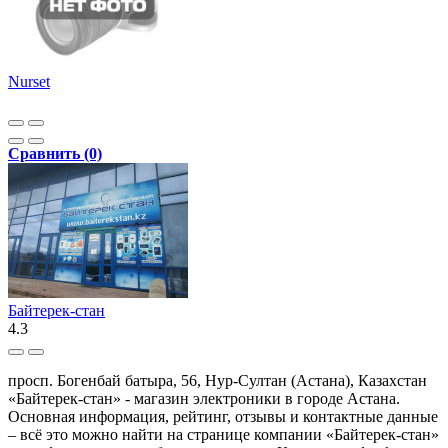
Nurset
Сравнить (0)
Байтерек-стан
4.3
просп. Богенбай батыра, 56, Нур-Султан (Астана), Казахстан
«Байтерек-стан» - магазин электроники в городе Астана.
Основная информация, рейтинг, отзывы и контактные данные
– всё это можно найти на странице компании «Байтерек-стан»