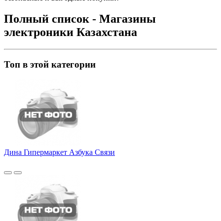
Полный список - Магазины
электроники Казахстана
Топ в этой категории
Дина Гипермаркет Азбука Связи