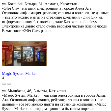
ул. Богенбай Батыра, 81, Алматы, Казахстан
«Эйч Си» - магазин электроники в городе Алма-Ата.
Основная информация, рейтинг, отзывы и контактные данные
– всё это можно найти на странице компании «Эйч Си» на
информационном бытовом портале Казахстана domkz.su.
Электроника давно стало очень весомой частью жизни людей.
В магазине «Эйч Си», распо..
Magic System Market
4.1
ул. Мынбаева, 46, Алматы, Казахстан
«Magic System Market» - магазин электроники в городе Алма-
Ата. Основная информация, рейтинг, отзывы и контактные
данные – всё это можно найти на странице компании «Magic
System Market» на информационном бытовом портале