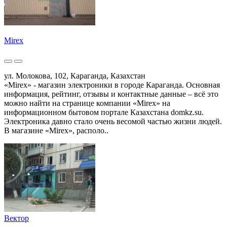
Mirex
ул. Молокова, 102, Караганда, Казахстан
«Mirex» - магазин электроники в городе Караганда. Основная
информация, рейтинг, отзывы и контактные данные – всё это
можно найти на странице компании «Mirex» на
информационном бытовом портале Казахстана domkz.su.
Электроника давно стало очень весомой частью жизни людей.
В магазине «Mirex», располо..
Вектор