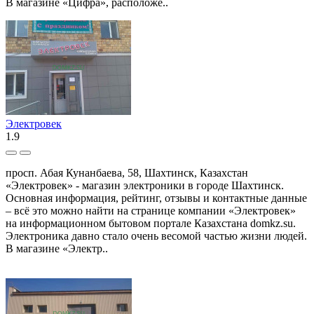
В магазине «Цифра», расположе..
Электровек
1.9
просп. Абая Кунанбаева, 58, Шахтинск, Казахстан
«Электровек» - магазин электроники в городе Шахтинск.
Основная информация, рейтинг, отзывы и контактные данные
– всё это можно найти на странице компании «Электровек»
на информационном бытовом портале Казахстана domkz.su.
Электроника давно стало очень весомой частью жизни людей.
В магазине «Электр..