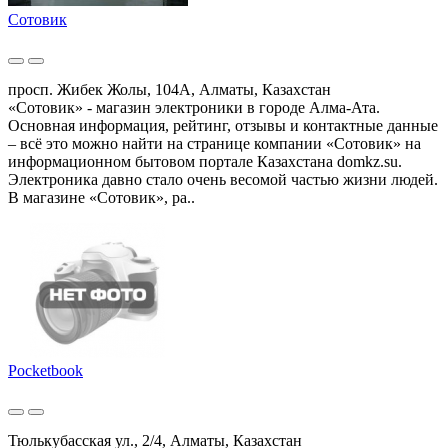
Сотовик
просп. Жибек Жолы, 104А, Алматы, Казахстан
«Сотовик» - магазин электроники в городе Алма-Ата.
Основная информация, рейтинг, отзывы и контактные данные
– всё это можно найти на странице компании «Сотовик» на
информационном бытовом портале Казахстана domkz.su.
Электроника давно стало очень весомой частью жизни людей.
В магазине «Сотовик», ра..
Pocketbook
Тюлькубасская ул., 2/4, Алматы, Казахстан