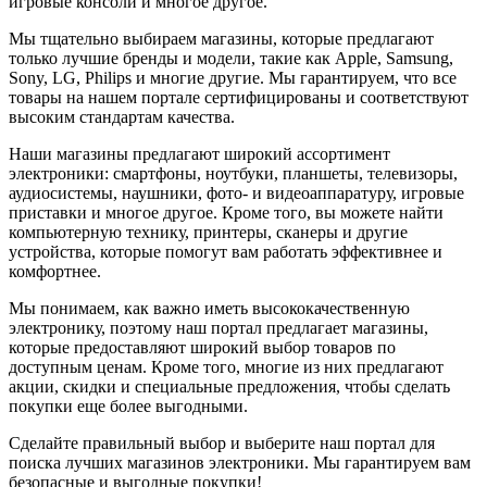
игровые консоли и многое другое.
Мы тщательно выбираем магазины, которые предлагают
только лучшие бренды и модели, такие как Apple, Samsung,
Sony, LG, Philips и многие другие. Мы гарантируем, что все
товары на нашем портале сертифицированы и соответствуют
высоким стандартам качества.
Наши магазины предлагают широкий ассортимент
электроники: смартфоны, ноутбуки, планшеты, телевизоры,
аудиосистемы, наушники, фото- и видеоаппаратуру, игровые
приставки и многое другое. Кроме того, вы можете найти
компьютерную технику, принтеры, сканеры и другие
устройства, которые помогут вам работать эффективнее и
комфортнее.
Мы понимаем, как важно иметь высококачественную
электронику, поэтому наш портал предлагает магазины,
которые предоставляют широкий выбор товаров по
доступным ценам. Кроме того, многие из них предлагают
акции, скидки и специальные предложения, чтобы сделать
покупки еще более выгодными.
Сделайте правильный выбор и выберите наш портал для
поиска лучших магазинов электроники. Мы гарантируем вам
безопасные и выгодные покупки!