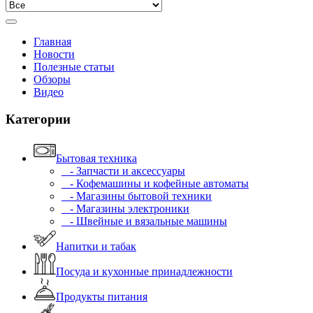
Главная
Новости
Полезные статьи
Обзоры
Видео
Категории
Бытовая техника
- Запчасти и аксессуары
- Кофемашины и кофейные автоматы
- Магазины бытовой техники
- Магазины электроники
- Швейные и вязальные машины
Напитки и табак
Посуда и кухонные принадлежности
Продукты питания