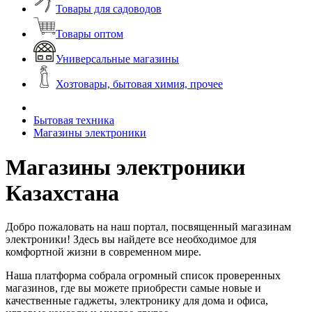
Товары для садоводов
Товары оптом
Универсальные магазины
Хозтовары, бытовая химия, прочее
Бытовая техника
Магазины электроники
Магазины электроники
Казахстана
Добро пожаловать на наш портал, посвященный магазинам
электроники! Здесь вы найдете все необходимое для
комфортной жизни в современном мире.
Наша платформа собрала огромный список проверенных
магазинов, где вы можете приобрести самые новые и
качественные гаджеты, электронику для дома и офиса,