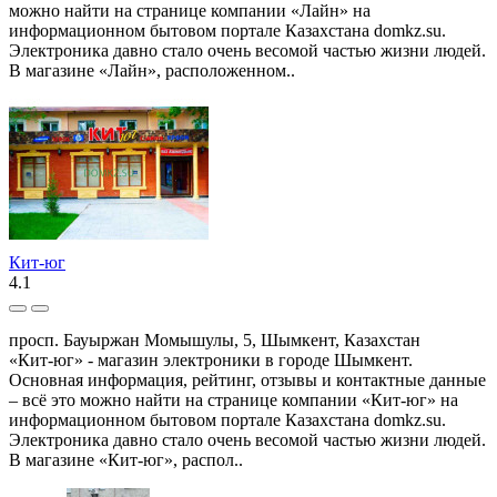
можно найти на странице компании «Лайн» на
информационном бытовом портале Казахстана domkz.su.
Электроника давно стало очень весомой частью жизни людей.
В магазине «Лайн», расположенном..
Кит-юг
4.1
просп. Бауыржан Момышулы, 5, Шымкент, Казахстан
«Кит-юг» - магазин электроники в городе Шымкент.
Основная информация, рейтинг, отзывы и контактные данные
– всё это можно найти на странице компании «Кит-юг» на
информационном бытовом портале Казахстана domkz.su.
Электроника давно стало очень весомой частью жизни людей.
В магазине «Кит-юг», распол..