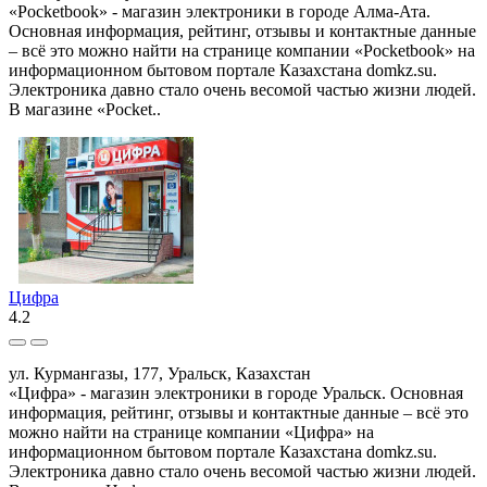
«Pocketbook» - магазин электроники в городе Алма-Ата.
Основная информация, рейтинг, отзывы и контактные данные
– всё это можно найти на странице компании «Pocketbook» на
информационном бытовом портале Казахстана domkz.su.
Электроника давно стало очень весомой частью жизни людей.
В магазине «Pocket..
Цифра
4.2
ул. Курмангазы, 177, Уральск, Казахстан
«Цифра» - магазин электроники в городе Уральск. Основная
информация, рейтинг, отзывы и контактные данные – всё это
можно найти на странице компании «Цифра» на
информационном бытовом портале Казахстана domkz.su.
Электроника давно стало очень весомой частью жизни людей.