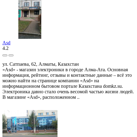
Asd
4.2
ул. Сатпаева, 62, Алматы, Казахстан
«Asd» - магазин электроники в городе Алма-Ата. Основная
информация, рейтинг, отзывы и контактные данные – всё это
можно найти на странице компании «Asd» на
информационном бытовом портале Казахстана domkz.su.
Электроника давно стало очень весомой частью жизни людей.
В магазине «Asd», расположенном ..