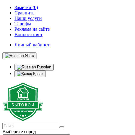
Заметки (0)
Сравнить
Наши услуги
Тарифы
Реклама на сайте
Вопрос-ответ
Личный кабинет
Язык
Russian
Қазақ
Выберите город