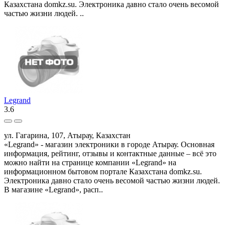
Казахстана domkz.su. Электроника давно стало очень весомой
частью жизни людей. ..
Legrand
3.6
ул. Гагарина, 107, Атырау, Казахстан
«Legrand» - магазин электроники в городе Атырау. Основная
информация, рейтинг, отзывы и контактные данные – всё это
можно найти на странице компании «Legrand» на
информационном бытовом портале Казахстана domkz.su.
Электроника давно стало очень весомой частью жизни людей.
В магазине «Legrand», расп..