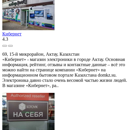
Кибернет
4.3
69, 15-й микрорайон, Актау, Казахстан
«Кибернет» - магазин электроники в городе Актау. Основная
информация, рейтинг, отзывы и контактные данные – всё это
можно найти на странице компании «Кибернет» на
информационном бытовом портале Казахстана domkz.su.
Электроника давно стало очень весомой частью жизни людей.
В магазине «Кибернет», ра..