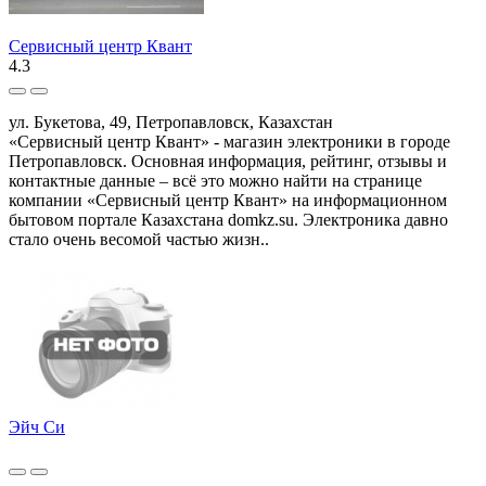
Сервисный центр Квант
4.3
ул. Букетова, 49, Петропавловск, Казахстан
«Сервисный центр Квант» - магазин электроники в городе
Петропавловск. Основная информация, рейтинг, отзывы и
контактные данные – всё это можно найти на странице
компании «Сервисный центр Квант» на информационном
бытовом портале Казахстана domkz.su. Электроника давно
стало очень весомой частью жизн..
Эйч Си