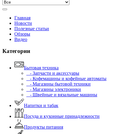
Главная
Новости
Полезные статьи
Обзоры
Видео
Категории
Бытовая техника
- Запчасти и аксессуары
- Кофемашины и кофейные автоматы
- Магазины бытовой техники
- Магазины электроники
- Швейные и вязальные машины
Напитки и табак
Посуда и кухонные принадлежности
Продукты питания