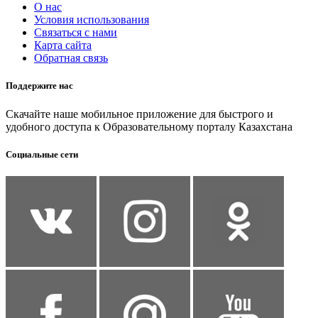
О нас
Условия использования
Связаться с нами
Карта сайта
Обратная связь
Поддержите нас
Скачайте наше мобильное приложение для быстрого и
удобного доступа к Образовательному порталу Казахстана
Социальные сети