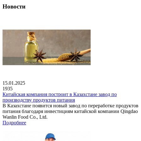
Новости
15.01.2025
1935
Китайская компания построит в Казахстане завод по
производству продуктов питания
В Казахстане появится новый завод по переработке продуктов
питания благодаря инвестициям китайской компании Qingdao
Wanlin Food Co., Ltd.
Подробнее