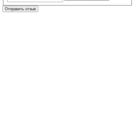
Отправить отзыв