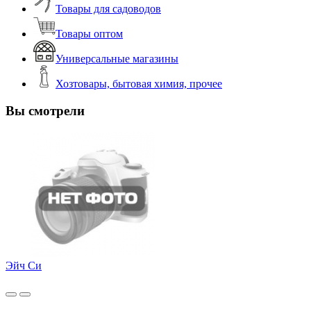
Товары для садоводов
Товары оптом
Универсальные магазины
Хозтовары, бытовая химия, прочее
Вы смотрели
Эйч Си