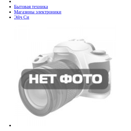
Бытовая техника
Магазины электроники
Эйч Си