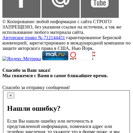
© Копирование любой информации с сайта СТРОГО
ЗАПРЕЩЕНО, без указания ссылки на источник, а так же
использование любого материала сайта.
Авторское право № 712144451
гарантированное Бернской
конвенцией, зарегистрировано в международной компании по
защите авторского права в США, Нью Йорк.
Спасибо за Ваш заказ!
Мы свяжемся с Вами в самое ближайшее время.
Спасибо за отправку сообщения!
×
Нашли ошибку?
Если Вы нашли ошибку или неточность в
представленной информации, поменялся адрес или
телефон заведения, то укажите это в форме ниже, и мы