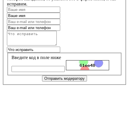
исправим.
Введите код в поле ниже
Отправить модератору