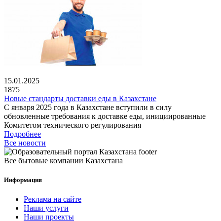
15.01.2025
1875
Новые стандарты доставки еды в Казахстане
С января 2025 года в Казахстане вступили в силу
обновленные требования к доставке еды, инициированные
Комитетом технического регулирования
Подробнее
Все новости
Все бытовые компании Казахстана
Информация
Реклама на сайте
Наши услуги
Наши проекты