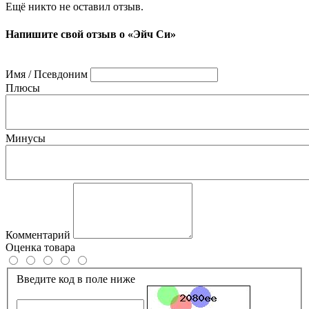
Ещё никто не оставил отзыв.
Напишите свой отзыв о «Эйч Си»
Имя / Псевдоним
Плюсы
Минусы
Комментарий
Оценка товара
Введите код в поле ниже