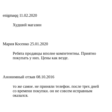
enigmaqq
11.02.2020
Худший магазин
Мария Косенко
25.01.2020
Ребята продавцы вполне компетентны. Приятно
покупать у них. Цены как везде.
Анонимный отзыв
08.10.2016
то же самое. не приняли телефон. после трех дней
со времени покупки. он не совсем исправным
оказался.