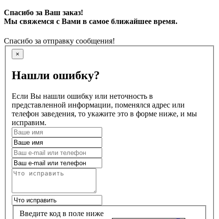
Спасибо за Ваш заказ!
Мы свяжемся с Вами в самое ближайшее время.
Спасибо за отправку сообщения!
×
Нашли ошибку?
Если Вы нашли ошибку или неточность в
представленной информации, поменялся адрес или
телефон заведения, то укажите это в форме ниже, и мы
исправим.
Введите код в поле ниже