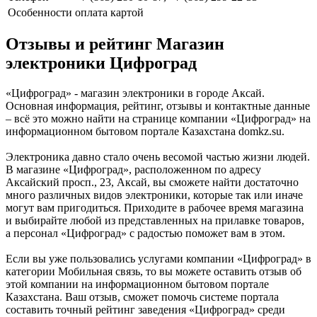
Особенности
оплата картой
Отзывы и рейтинг Магазин
электроники Цифроград
«Цифроград» - магазин электроники в городе Аксай.
Основная информация, рейтинг, отзывы и контактные данные
– всё это можно найти на странице компании «Цифроград» на
информационном бытовом портале Казахстана domkz.su.
Электроника давно стало очень весомой частью жизни людей.
В магазине «Цифроград», расположенном по адресу
Аксайский просп., 23, Аксай, вы сможете найти достаточно
много различных видов электроники, которые так или иначе
могут вам пригодиться. Приходите в рабочее время магазина
и выбирайте любой из представленных на прилавке товаров,
а персонал «Цифроград» с радостью поможет вам в этом.
Если вы уже пользовались услугами компании «Цифроград» в
категории Мобильная связь, то вы можете оставить отзыв об
этой компании на информационном бытовом портале
Казахстана. Ваш отзыв, сможет помочь системе портала
составить точный рейтинг заведения «Цифроград» среди