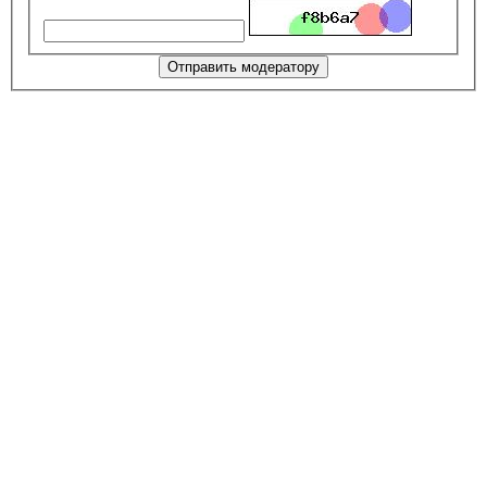
Отправить модератору