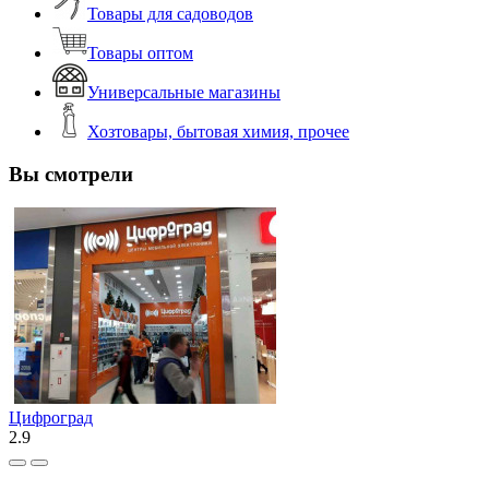
Товары для садоводов
Товары оптом
Универсальные магазины
Хозтовары, бытовая химия, прочее
Вы смотрели
Цифроград
2.9