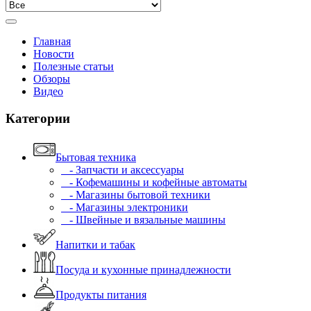
Главная
Новости
Полезные статьи
Обзоры
Видео
Категории
Бытовая техника
- Запчасти и аксессуары
- Кофемашины и кофейные автоматы
- Магазины бытовой техники
- Магазины электроники
- Швейные и вязальные машины
Напитки и табак
Посуда и кухонные принадлежности
Продукты питания