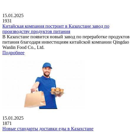
15.01.2025
1931
Китайская компания построит в Казахстане завод по
производству продуктов питания
В Казахстане появится новый завод по переработке продуктов
питания благодаря инвестициям китайской компании Qingdao
Wanlin Food Co., Ltd.
Подробнее
15.01.2025
1871
Новые стандарты доставки еды в Казахстане