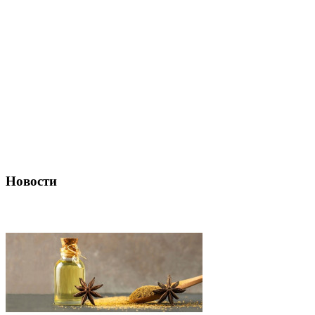
Новости