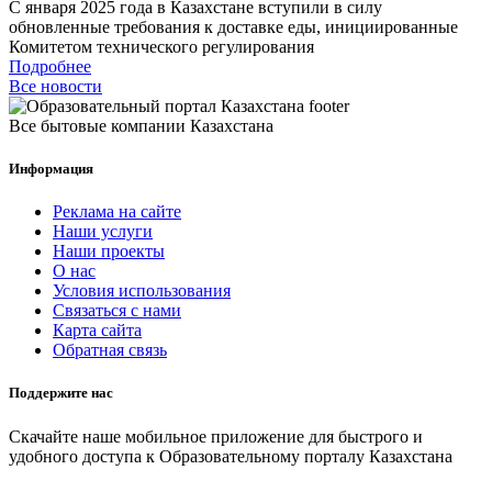
С января 2025 года в Казахстане вступили в силу
обновленные требования к доставке еды, инициированные
Комитетом технического регулирования
Подробнее
Все новости
Все бытовые компании Казахстана
Информация
Реклама на сайте
Наши услуги
Наши проекты
О нас
Условия использования
Связаться с нами
Карта сайта
Обратная связь
Поддержите нас
Скачайте наше мобильное приложение для быстрого и
удобного доступа к Образовательному порталу Казахстана