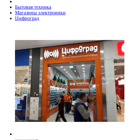
Бытовая техника
Магазины электроники
Цифроград