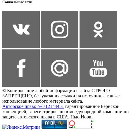
Социальные сети
© Копирование любой информации с сайта СТРОГО
ЗАПРЕЩЕНО, без указания ссылки на источник, а так же
использование любого материала сайта.
Авторское право № 712144451
гарантированное Бернской
конвенцией, зарегистрировано в международной компании по
защите авторского права в США, Нью Йорк.