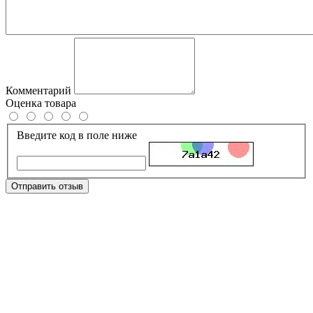
Комментарий
Оценка товара
Введите код в поле ниже
Отправить отзыв