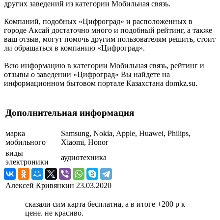
других заведений из категории Мобильная связь.
Компаний, подобных «Цифроград» и расположенных в
городе Аксай достаточно много и подобный рейтинг, а также
ваш отзыв, могут помочь другим пользователям решить, стоит
ли обращаться в компанию «Цифроград».
Всю информацию в категории Мобильная связь, рейтинг и
отзывы о заведении «Цифроград» Вы найдете на
информационном бытовом портале Казахстана domkz.su.
Дополнительная информация
марка
Samsung, Nokia, Apple, Huawei, Philips,
мобильного
Xiaomi, Honor
виды
аудиотехника
электроники
Алексей Кривянкин
23.03.2020
сказали сим карта бесплатна, а в итоге +200 р к
цене. не красиво.