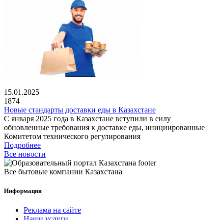
15.01.2025
1874
Новые стандарты доставки еды в Казахстане
С января 2025 года в Казахстане вступили в силу
обновленные требования к доставке еды, инициированные
Комитетом технического регулирования
Подробнее
Все новости
Все бытовые компании Казахстана
Информация
Реклама на сайте
Наши услуги