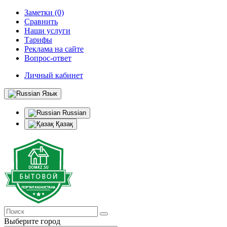
Заметки (0)
Сравнить
Наши услуги
Тарифы
Реклама на сайте
Вопрос-ответ
Личный кабинет
Язык
Russian
Қазақ
Выберите город