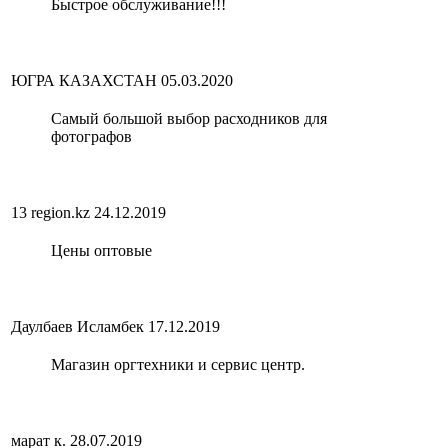
Быстрое обслуживание!!!
ЮГРА КАЗАХСТАН
05.03.2020
Самый большой выбор расходников для
фотографов
13 region.kz
24.12.2019
Цены оптовые
Даулбаев Исламбек
17.12.2019
Магазин оргтехники и сервис центр.
марат к.
28.07.2019