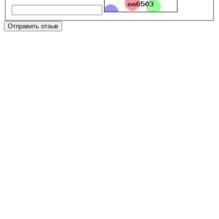
Отправить отзыв