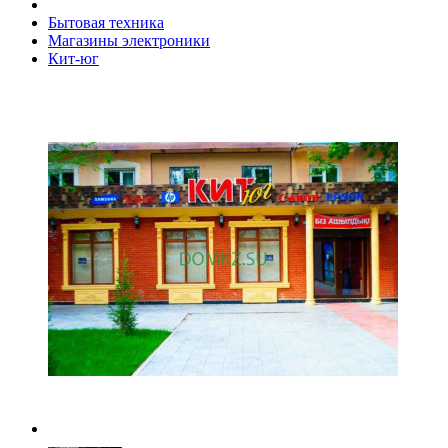
Бытовая техника
Магазины электроники
Кит-юг