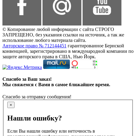
© Копирование любой информации с сайта СТРОГО
ЗАПРЕЩЕНО, без указания ссылки на источник, а так же
использование любого материала сайта.
Авторское право № 712144451
гарантированное Бернской
конвенцией, зарегистрировано в международной компании по
защите авторского права в США, Нью Йорк.
Спасибо за Ваш заказ!
Мы свяжемся с Вами в самое ближайшее время.
Спасибо за отправку сообщения!
×
Нашли ошибку?
Если Вы нашли ошибку или неточность в