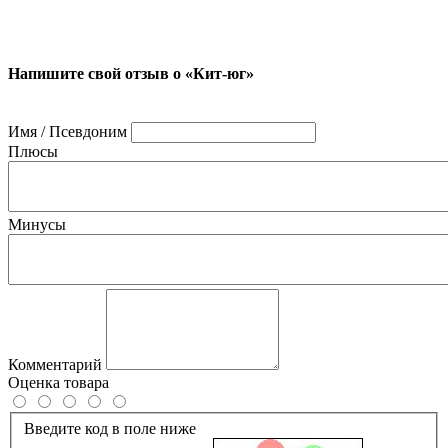
Напишите свой отзыв о «Кит-юг»
Имя / Псевдоним
Плюсы
Минусы
Комментарий
Оценка товара
Введите код в поле ниже