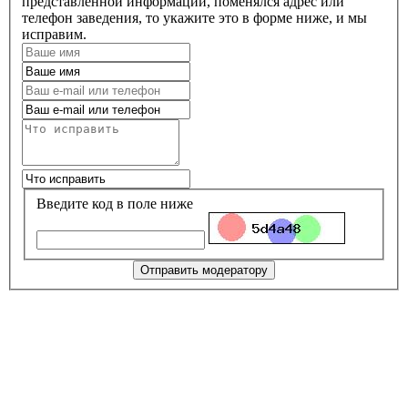
представленной информации, поменялся адрес или
телефон заведения, то укажите это в форме ниже, и мы
исправим.
Введите код в поле ниже
Отправить модератору