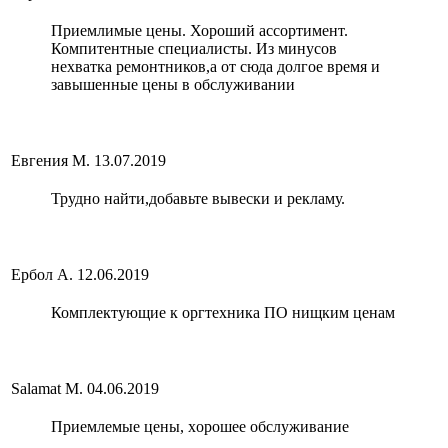
Приемлимые цены. Хороший ассортимент.
Компитентные специалисты. Из минусов
нехватка ремонтников,а от сюда долгое время и
завышенные цены в обслуживании
Евгения М.
13.07.2019
Трудно найти,добавьте вывески и рекламу.
Ербол А.
12.06.2019
Комплектующие к оргтехника ПО нищким ценам
Salamat M.
04.06.2019
Приемлемые цены, xорошее обслуживание