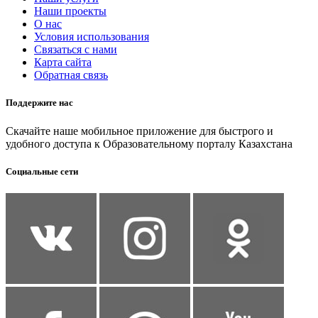
Наши проекты
О нас
Условия использования
Связаться с нами
Карта сайта
Обратная связь
Поддержите нас
Скачайте наше мобильное приложение для быстрого и
удобного доступа к Образовательному порталу Казахстана
Социальные сети