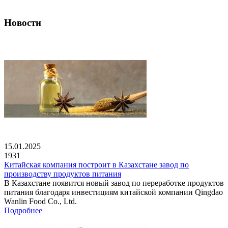
Новости
15.01.2025
1931
Китайская компания построит в Казахстане завод по
производству продуктов питания
В Казахстане появится новый завод по переработке продуктов
питания благодаря инвестициям китайской компании Qingdao
Wanlin Food Co., Ltd.
Подробнее