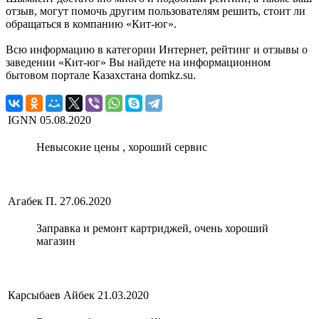
отзыв, могут помочь другим пользователям решить, стоит ли
обращаться в компанию «Кит-юг».
Всю информацию в категории Интернет, рейтинг и отзывы о
заведении «Кит-юг» Вы найдете на информационном
бытовом портале Казахстана domkz.su.
IGNN
05.08.2020
Невысокие цены , хороший сервис
Агабек П.
27.06.2020
Заправка и ремонт картриджей, очень хороший
магазин
Карсыбаев Айбек
21.03.2020