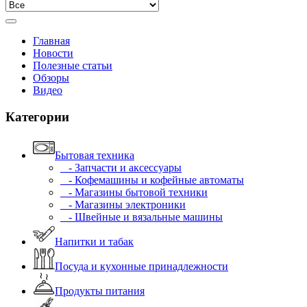
Главная
Новости
Полезные статьи
Обзоры
Видео
Категории
Бытовая техника
- Запчасти и аксессуары
- Кофемашины и кофейные автоматы
- Магазины бытовой техники
- Магазины электроники
- Швейные и вязальные машины
Напитки и табак
Посуда и кухонные принадлежности
Продукты питания