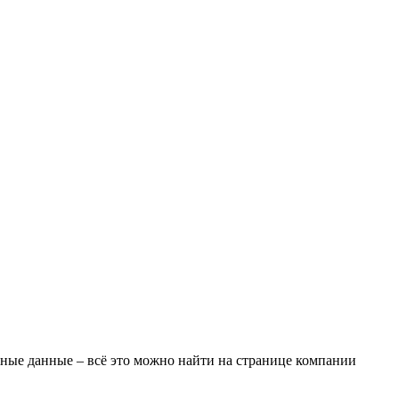
тные данные – всё это можно найти на странице компании