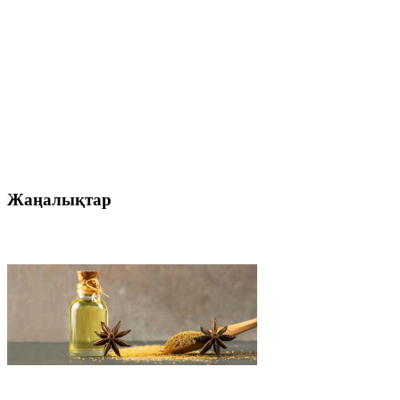
Жаңалықтар