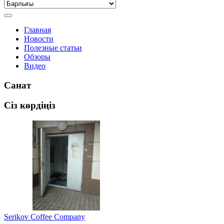
Главная
Новости
Полезные статьи
Обзоры
Видео
Санат
Сіз көрдіңіз
Serikov Coffee Company