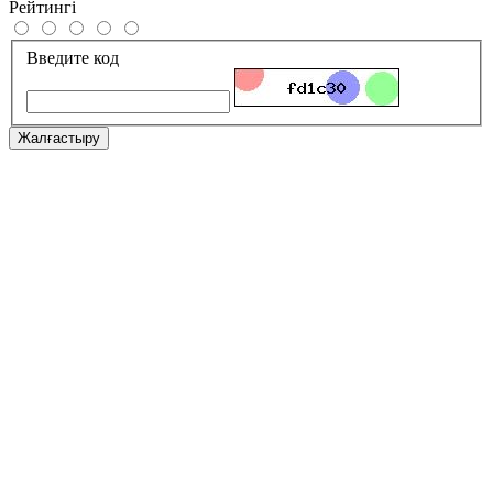
Рейтингі
Введите код
Жалғастыру