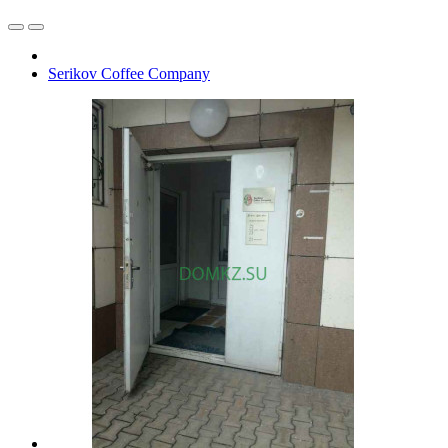
Serikov Coffee Company