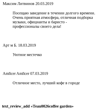
Максим Литвинов
20.03.2019
Посещаю заведение в течении долгого времени.
Очень приятная атмосфера, отличная подборка
музыки, официанты и баристо -
профессионалы своего дела!
Арт м Б.
18.03.2019
Уютное местечко
Amficer Amficer
07.03.2019
Отличное место, лучший кофе в городе
text_review_add «Teau0026coffee garden»