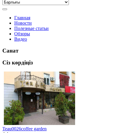
Главная
Новости
Полезные статьи
Обзоры
Видео
Санат
Сіз көрдіңіз
Teau0026coffee garden