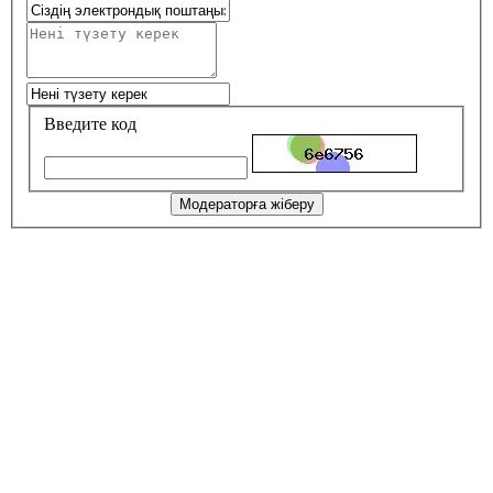
Введите код
Модераторға жіберу