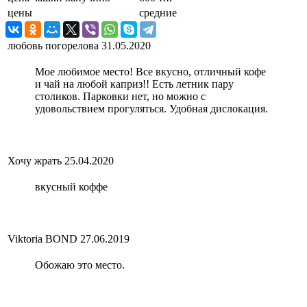
цены
средние
любовь погорелова
31.05.2020
Мое любимое место! Все вкусно, отличный кофе
и чай на любой каприз!! Есть летник пару
столиков. Парковки нет, но можно с
удовольствием прогуляться. Удобная дислокация.
Хочу жрать
25.04.2020
вкусный коффе
Viktoria BOND
27.06.2019
Обожаю это место.