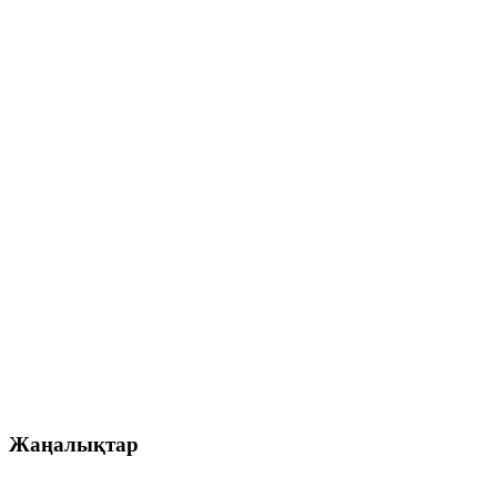
Жаңалықтар