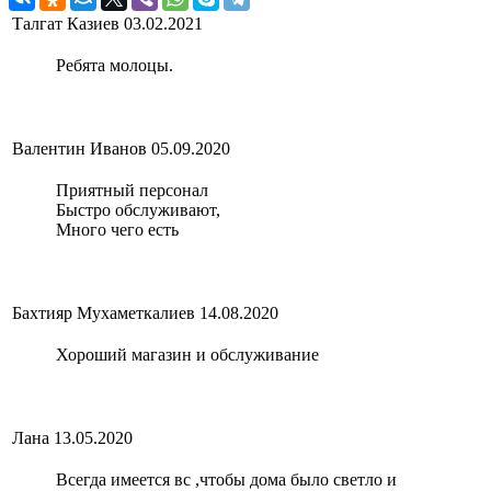
Талгат Казиев
03.02.2021
Ребята молоцы.
Валентин Иванов
05.09.2020
Приятный персонал
Быстро обслуживают,
Много чего есть
Бахтияр Мухаметкалиев
14.08.2020
Хороший магазин и обслуживание
Лана
13.05.2020
Всегда имеется вс ,чтобы дома было светло и