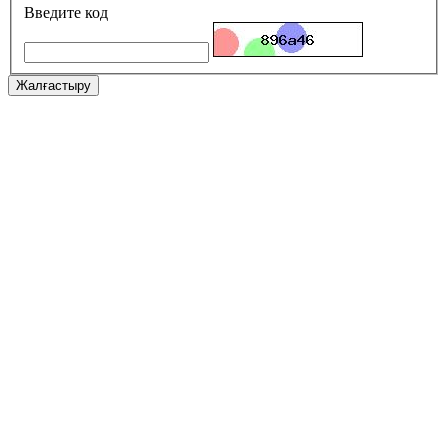
Введите код
Жалғастыру