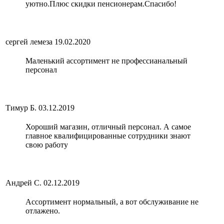
уютно.Плюс скидки пенсионерам.Спасибо!
сергей лемеза
19.02.2020
Маленький ассортимент не профессианальный
персонал
Тимур Б.
03.12.2019
Хороший магазин, отличный персонал. А самое
главное квалифицированные сотрудники знают
свою работу
Андрей С.
02.12.2019
Ассортимент нормальный, а вот обслуживание не
отлажено.