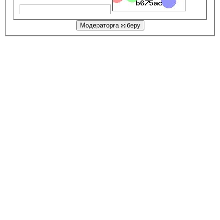
Модераторға жіберу