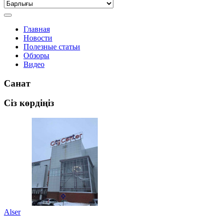
Главная
Новости
Полезные статьи
Обзоры
Видео
Санат
Сіз көрдіңіз
Alser