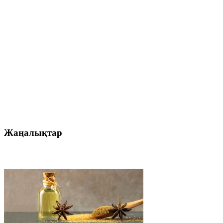
Жаңалықтар