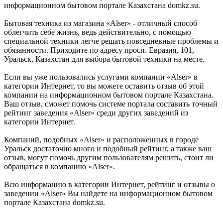
информационном бытовом портале Казахстана domkz.su.
Бытовая техника из магазина «Alser» - отличный способ
облегчить себе жизнь, ведь действительно, с помощью
специальной техники легче решать повседневные проблемы и
обязанности. Приходите по адресу просп. Евразия, 101,
Уральск, Казахстан для выбора бытовой техники на месте.
Если вы уже пользовались услугами компании «Alser» в
категории Интернет, то вы можете оставить отзыв об этой
компании на информационном бытовом портале Казахстана.
Ваш отзыв, сможет помочь системе портала составить точный
рейтинг заведения «Alser» среди других заведений из
категории Интернет.
Компаний, подобных «Alser» и расположенных в городе
Уральск достаточно много и подобный рейтинг, а также ваш
отзыв, могут помочь другим пользователям решить, стоит ли
обращаться в компанию «Alser».
Всю информацию в категории Интернет, рейтинг и отзывы о
заведении «Alser» Вы найдете на информационном бытовом
портале Казахстана domkz.su.