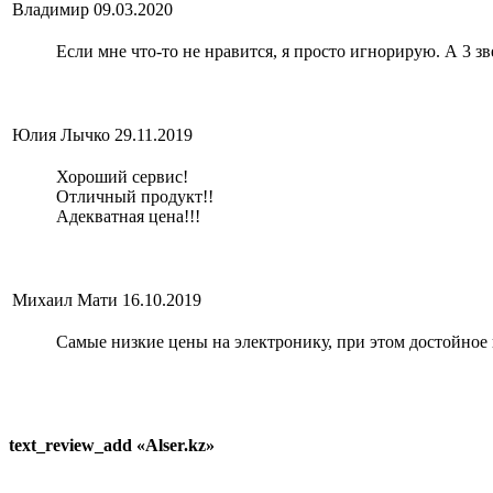
Владимир
09.03.2020
Если мне что-то не нравится, я просто игнорирую. А 3 зв
Юлия Лычко
29.11.2019
Хороший сервис!
Отличный продукт!!
Адекватная цена!!!
Михаил Мати
16.10.2019
Самые низкие цены на электронику, при этом достойное 
text_review_add «Alser.kz»