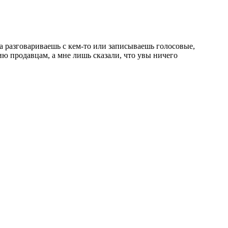
а разговариваешь с кем-то или записываешь голосовые,
ю продавцам, а мне лишь сказали, что увы ничего