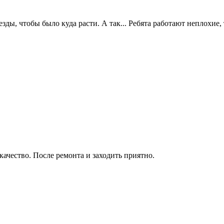
езды, чтобы было куда расти. А так... Ребята работают неплохие,
качество. После ремонта и заходить приятно.