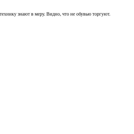
 технику знают в меру. Видно, что не обувью торгуют.