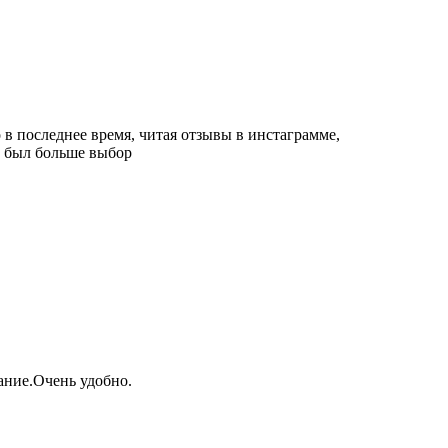
 в последнее время, читая отзывы в инстаграмме,
ы был больше выбор
ание.Очень удобно.