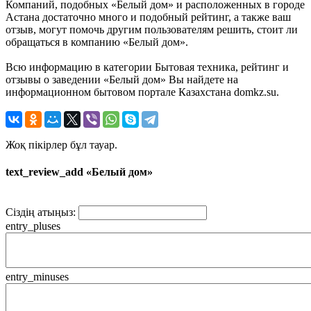
Компаний, подобных «Белый дом» и расположенных в городе
Астана достаточно много и подобный рейтинг, а также ваш
отзыв, могут помочь другим пользователям решить, стоит ли
обращаться в компанию «Белый дом».
Всю информацию в категории Бытовая техника, рейтинг и
отзывы о заведении «Белый дом» Вы найдете на
информационном бытовом портале Казахстана domkz.su.
Жоқ пікірлер бұл тауар.
text_review_add «Белый дом»
Сіздің атыңыз:
entry_pluses
entry_minuses