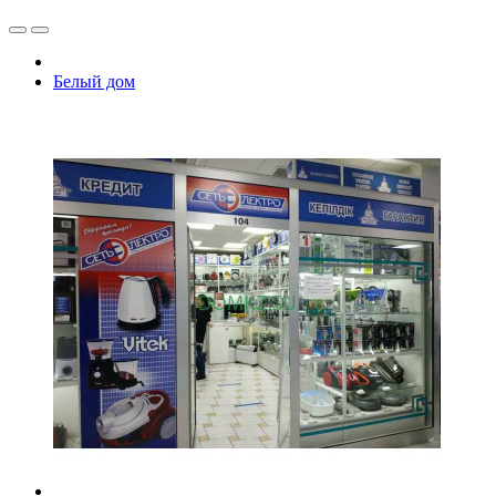
Белый дом