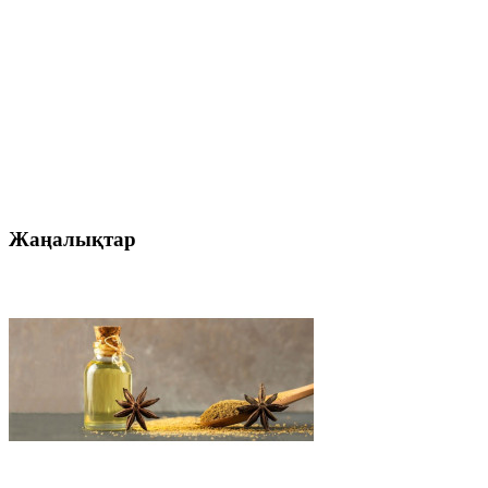
Жаңалықтар