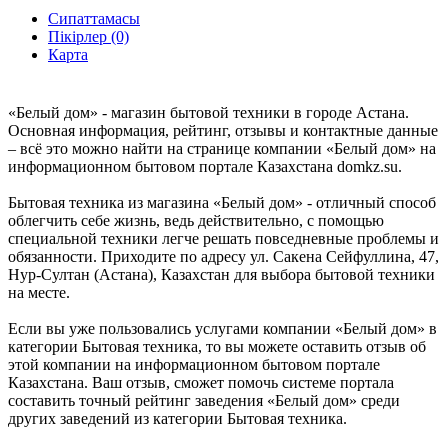
Сипаттамасы
Пікірлер (0)
Карта
«Белый дом» - магазин бытовой техники в городе Астана.
Основная информация, рейтинг, отзывы и контактные данные
– всё это можно найти на странице компании «Белый дом» на
информационном бытовом портале Казахстана domkz.su.
Бытовая техника из магазина «Белый дом» - отличный способ
облегчить себе жизнь, ведь действительно, с помощью
специальной техники легче решать повседневные проблемы и
обязанности. Приходите по адресу ул. Сакена Сейфуллина, 47,
Нур-Султан (Астана), Казахстан для выбора бытовой техники
на месте.
Если вы уже пользовались услугами компании «Белый дом» в
категории Бытовая техника, то вы можете оставить отзыв об
этой компании на информационном бытовом портале
Казахстана. Ваш отзыв, сможет помочь системе портала
составить точный рейтинг заведения «Белый дом» среди
других заведений из категории Бытовая техника.