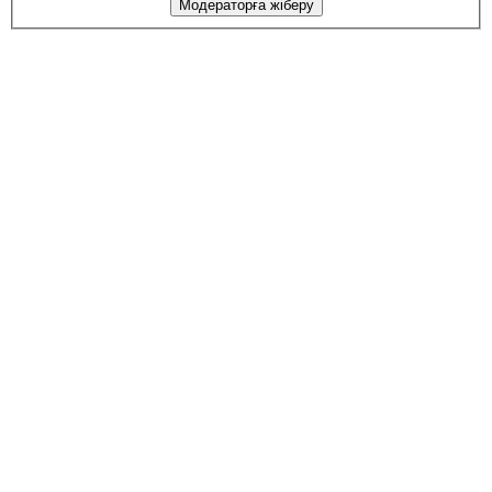
Модераторға жіберу