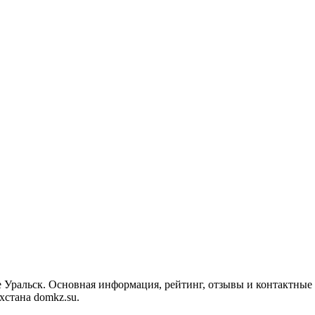
е Уральск. Основная информация, рейтинг, отзывы и контактные
стана domkz.su.