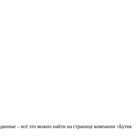
 данные – всё это можно найти на странице компании «Бутик