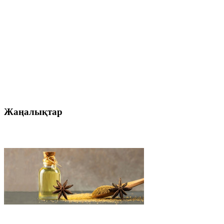
Жаңалықтар