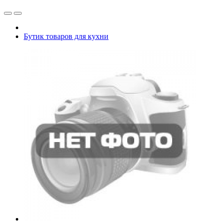
Бутик товаров для кухни