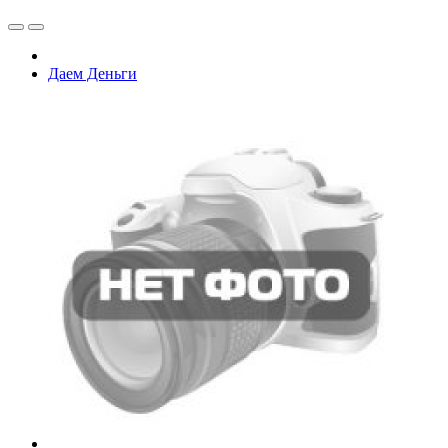
Даем Деньги