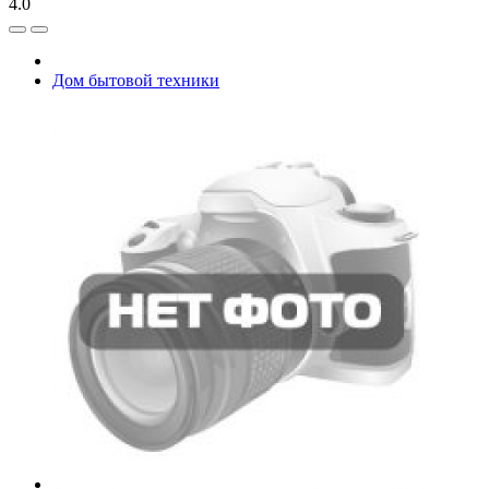
4.0
Дом бытовой техники