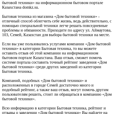
бытовой техники» на информационном бытовом портале
Казахстана domkz.su.
Бытовая техника из магазина «Дом бытовой техники» -
отличный способ облегчить себе жизнь, ведь действительно, с
помощью специальной техники легче решать повседневные
проблемы и обязанности. Приходите по адресу ул. Аймаутова,
103, Семей, Казахстан для выбора бытовой техники на месте.
Если вы уже пользовались услугами компании «Дом бытовой
техники» в категории Бытовая техника, то вы можете
оставить отзыв об этой компании на информационном
бытовом портале Казахстана. Ваш отзыв, сможет помочь
системе портала составить точный рейтинг заведения «Дом
бытовой техники» среди других заведений из категории
Бытовая техника.
Компаний, подобных «Дом бытовой техники» и
расположенных в городе Семей достаточно много и
подобный рейтинг, а также ваш отзыв, могут помочь другим
пользователям решить, стоит ли обращаться в компанию «Дом
бытовой техники».
Всю информацию в категории Бытовая техника, рейтинг и
отзывы о заведении «Дом бытовой техники» Вы найдете на