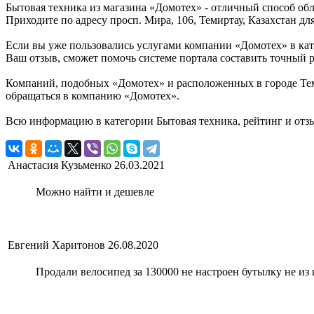
Бытовая техника из магазина «Домотех» - отличный способ об
Приходите по адресу просп. Мира, 106, Темиртау, Казахстан дл
Если вы уже пользовались услугами компании «Домотех» в кат
Ваш отзыв, сможет помочь системе портала составить точный р
Компаний, подобных «Домотех» и расположенных в городе Теми
обращаться в компанию «Домотех».
Всю информацию в категории Бытовая техника, рейтинг и отз
Анастасия Кузьменко
26.03.2021
Можно найти и дешевле
Евгений Харитонов
26.08.2020
Продали велосипед за 130000 не настроен бутылку не из