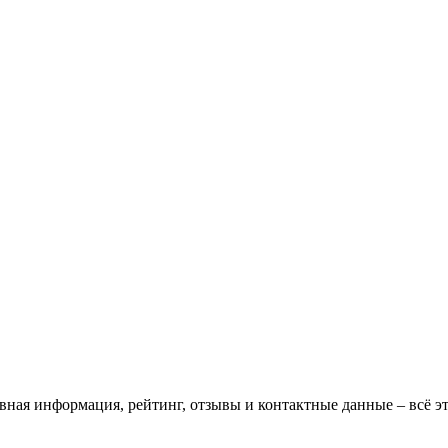
овная информация, рейтинг, отзывы и контактные данные – всё 