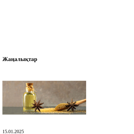
Жаңалықтар
15.01.2025