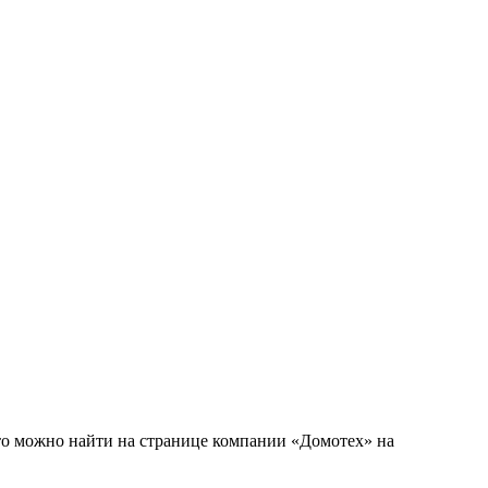
это можно найти на странице компании «Домотех» на