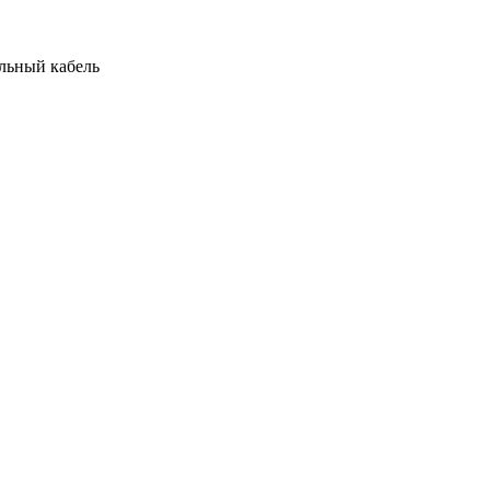
ельный кабель