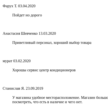
Фарух Т.
03.04.2020
Пойдет но дорого
Анастасия Шевченко
13.03.2020
Приветливый персонал, хороший выбор товара
мурат
03.02.2020
Хорошы сервис центр кондиционеров
Станислав Я.
23.09.2019
У магазина удобное месторасположение. Магазин больш
посмотреть, что есть в наличие и чего нет.