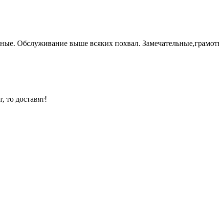
ные. Обслуживание выше всяких похвал. Замечательные,грамот
, то доставят!