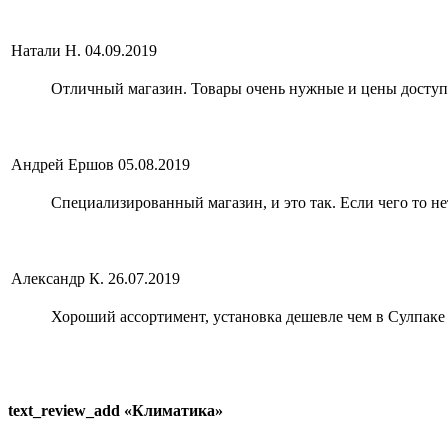
Натали Н.
04.09.2019
Отличный магазин. Товары очень нужные и цены доступ
Андрей Ершов
05.08.2019
Специализированный магазин, и это так. Если чего то нет
Александр К.
26.07.2019
Хороший ассортимент, установка дешевле чем в Сулпаке
text_review_add «Климатика»