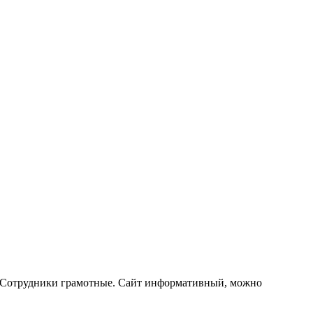
. Сотрудники грамотные. Сайт информативный, можно