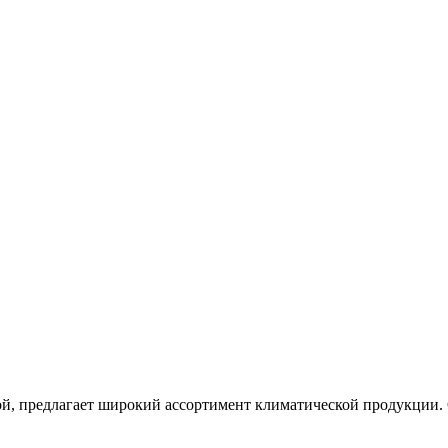
ой, предлагает широкий ассортимент климатической продукции