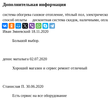
Дополнительная информация
система обогрева
газовое отопление, тёплый пол, электрическо
способ оплаты
дисконтная система скидок, наличными, опла
Иван Змиевский
18.11.2020
Большой выбор.
денис маталыга
02.07.2020
Хороший магазин и сервес ремонт отличный
Станислав П.
30.06.2020
Есть сервис на все оборудование