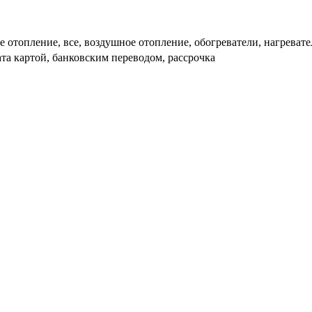
е отопление, все, воздушное отопление, обогреватели, нагреват
та картой, банковским переводом, рассрочка