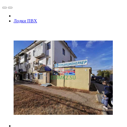
Лодки ПВХ