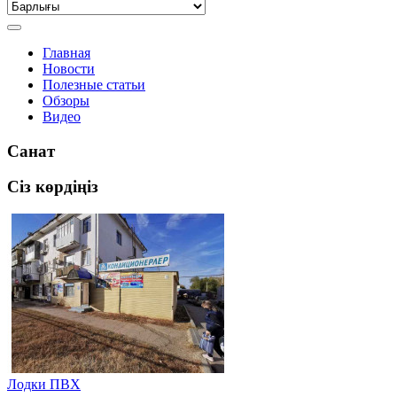
Главная
Новости
Полезные статьи
Обзоры
Видео
Санат
Сіз көрдіңіз
Лодки ПВХ