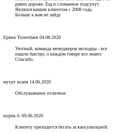
равно дороже. Ещ и сломанное подсунут.
Являлся вашим клиентом с 2008 года.
Больше к вам не зайду
Ермек Толепбаев
04.08.2020
Уютный, команда менеджеров молодцы - все
нашли быстро, о каждом товаре все знают.
Спасибо.
мухит исаев
14.06.2020
Обслуживание отличное
нурик б.
09.06.2020
Клиенту приходится бегать за кансультацией.