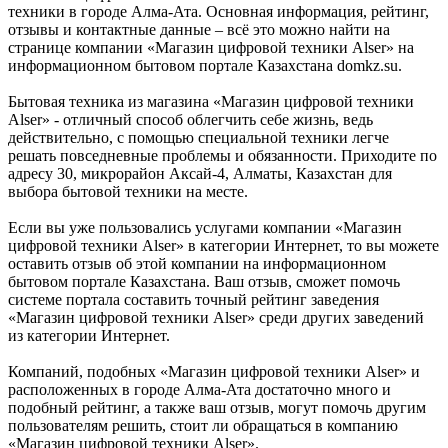
техники в городе Алма-Ата. Основная информация, рейтинг,
отзывы и контактные данные – всё это можно найти на
странице компании «Магазин цифровой техники Alser» на
информационном бытовом портале Казахстана domkz.su.
Бытовая техника из магазина «Магазин цифровой техники
Alser» - отличный способ облегчить себе жизнь, ведь
действительно, с помощью специальной техники легче
решать повседневные проблемы и обязанности. Приходите по
адресу 30, микрорайон Аксай-4, Алматы, Казахстан для
выбора бытовой техники на месте.
Если вы уже пользовались услугами компании «Магазин
цифровой техники Alser» в категории Интернет, то вы можете
оставить отзыв об этой компании на информационном
бытовом портале Казахстана. Ваш отзыв, сможет помочь
системе портала составить точный рейтинг заведения
«Магазин цифровой техники Alser» среди других заведений
из категории Интернет.
Компаний, подобных «Магазин цифровой техники Alser» и
расположенных в городе Алма-Ата достаточно много и
подобный рейтинг, а также ваш отзыв, могут помочь другим
пользователям решить, стоит ли обращаться в компанию
«Магазин цифровой техники Alser».