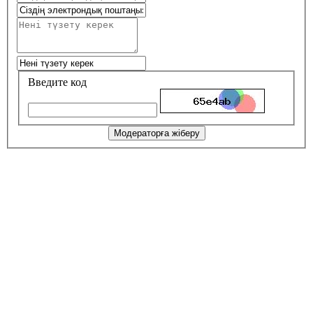
Введите код
Модераторға жіберу