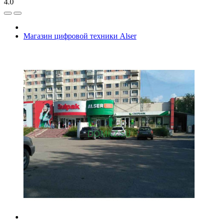
4.0
Магазин цифровой техники Alser