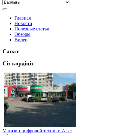
Главная
Новости
Полезные статьи
Обзоры
Видео
Санат
Сіз көрдіңіз
Магазин цифровой техники Alser