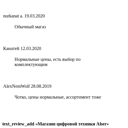
nurkanat a.
19.03.2020
Обычный магаз
Канатей
12.03.2020
Нормальные цены, есть выбор по
комплектующим
AlexNemWolf
28.08.2019
Чотко, цены нормальные, ассортимент тоже
text_review_add «Магазин цифровой техники Alser»