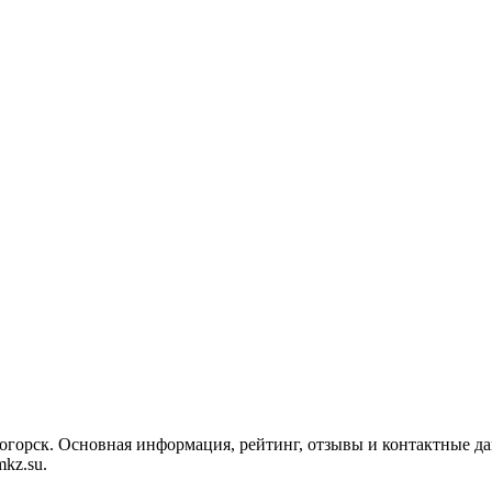
огорск. Основная информация, рейтинг, отзывы и контактные д
kz.su.