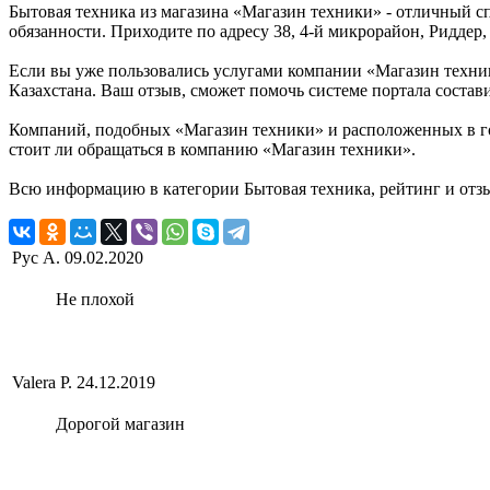
Бытовая техника из магазина «Магазин техники» - отличный с
обязанности. Приходите по адресу 38, 4-й микрорайон, Риддер,
Если вы уже пользовались услугами компании «Магазин техник
Казахстана. Ваш отзыв, сможет помочь системе портала состав
Компаний, подобных «Магазин техники» и расположенных в гор
стоит ли обращаться в компанию «Магазин техники».
Всю информацию в категории Бытовая техника, рейтинг и отз
Рус А.
09.02.2020
Не плохой
Valera P.
24.12.2019
Дорогой магазин