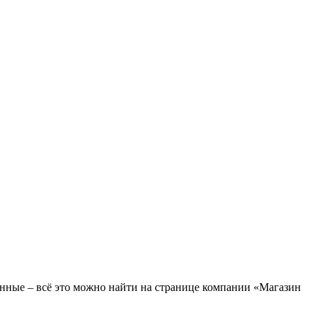
анные – всё это можно найти на странице компании «Магазин