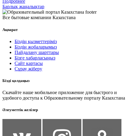
Подробнее
Барлық жаңалықтар
Все бытовые компании Казахстана
Ақпарат
Біздің қызметтеріміз
Біздің жобаларымыз
Пайдалану шарттары
Бізге хабарласыңыз
Сайт картасы
Сұрау жіберу
Бізді қолдаңыз
Скачайте наше мобильное приложение для быстрого и
удобного доступа к Образовательному порталу Казахстана
Әлеуметтік желілер