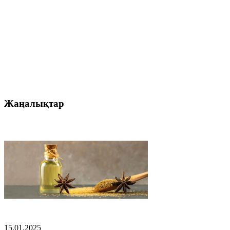
Жаңалықтар
15.01.2025