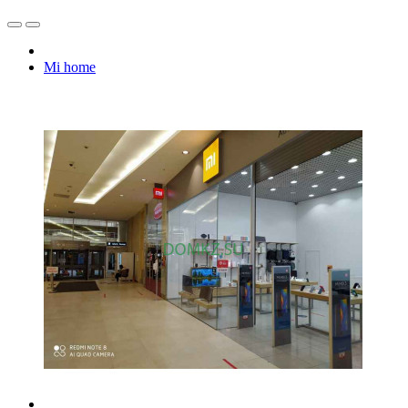
Mi home