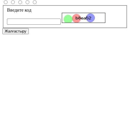
Введите код
Жалғастыру