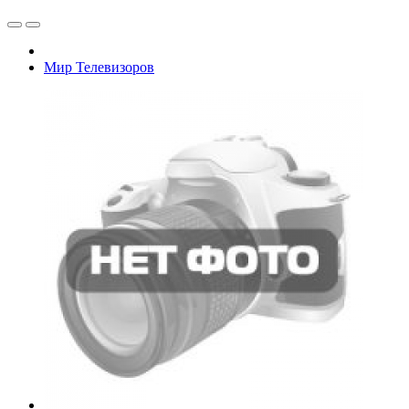
Мир Телевизоров