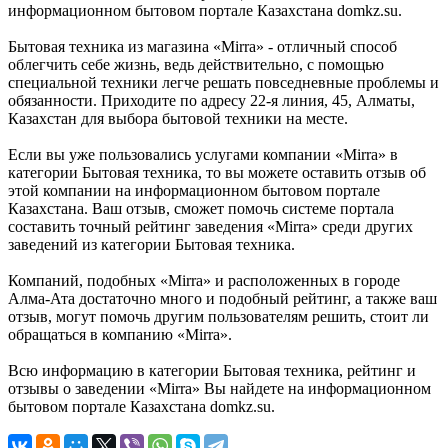
информационном бытовом портале Казахстана domkz.su.
Бытовая техника из магазина «Mirra» - отличный способ
облегчить себе жизнь, ведь действительно, с помощью
специальной техники легче решать повседневные проблемы и
обязанности. Приходите по адресу 22-я линия, 45, Алматы,
Казахстан для выбора бытовой техники на месте.
Если вы уже пользовались услугами компании «Mirra» в
категории Бытовая техника, то вы можете оставить отзыв об
этой компании на информационном бытовом портале
Казахстана. Ваш отзыв, сможет помочь системе портала
составить точный рейтинг заведения «Mirra» среди других
заведений из категории Бытовая техника.
Компаний, подобных «Mirra» и расположенных в городе
Алма-Ата достаточно много и подобный рейтинг, а также ваш
отзыв, могут помочь другим пользователям решить, стоит ли
обращаться в компанию «Mirra».
Всю информацию в категории Бытовая техника, рейтинг и
отзывы о заведении «Mirra» Вы найдете на информационном
бытовом портале Казахстана domkz.su.