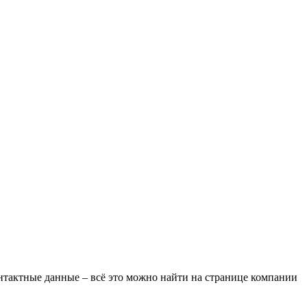
нтактные данные – всё это можно найти на странице компании