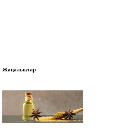
Жаңалықтар