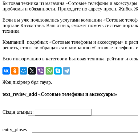
Бытовая техника из магазина «Сотовые телефоны и аксессуары
проблемы и обязанности. Приходите по адресу просп. Жибек Жо
Если вы уже пользовались услугами компании «Сотовые телефо
портале Казахстана. Ваш отзыв, сможет помочь системе портал
техника.
Компаний, подобных «Сотовые телефоны и аксессуары» и распо
решить, стоит ли обращаться в компанию «Сотовые телефоны и
Всю информацию в категории Бытовая техника, рейтинг и отз
Жоқ пікірлер бұл тауар.
text_review_add «Сотовые телефоны и аксессуары»
Сіздің атыңыз:
entry_pluses