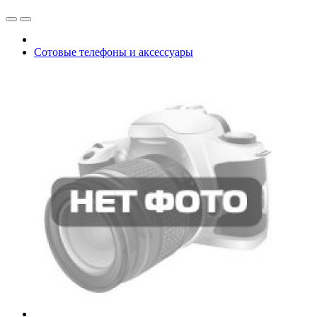
Сотовые телефоны и аксессуары