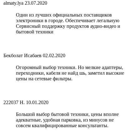
almaty.lya
23.07.2020
Один из лучших официальных поставщиков
электроники в городе. Обеспечивает легальную
Сервисный поддержку продуктов аудио-видео и
бытовой техники
Бекболат Исабаев
02.02.2020
Огоромный выбор техники. Но мелкие адаптеры,
переходники, кабеля не найд шь, заметил высокие
цены на сетевые фильтры.
222037 Н.
10.01.2020
Большой выбор бытовой техники, цены вполне
адекватные, удобная парковка, из минусов не
совсем квалифицированные консультанты.