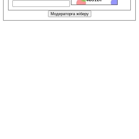
Модераторға жіберу