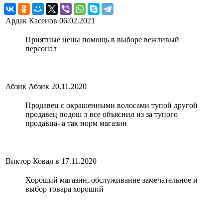
Ардак Касенов
06.02.2021
Приятные цены помощь в выборе вежливый
персонал
Абзик Абзик
20.11.2020
Продавец с окрашенными волосами тупой другой
продавец подош л все объяснил из за тупого
продавца- а так норм магазин
Виктор Ковал в
17.11.2020
Хороший магазин, обслуживание замечательное и
выбор товара хороший