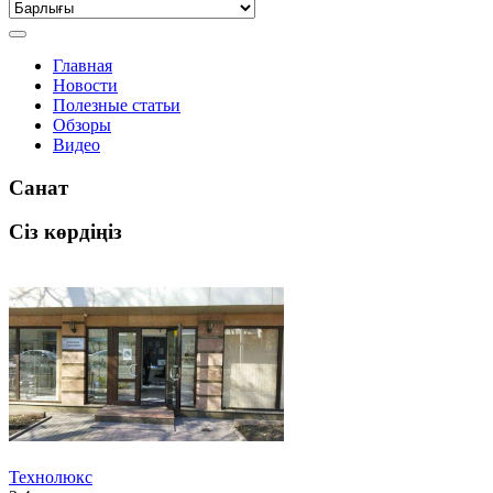
Главная
Новости
Полезные статьи
Обзоры
Видео
Санат
Сіз көрдіңіз
Технолюкс