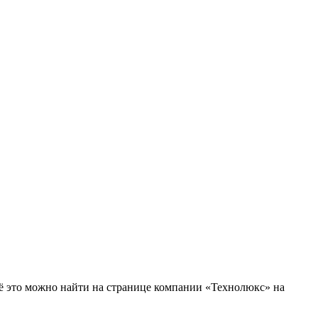
сё это можно найти на странице компании «Технолюкс» на