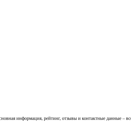
сновная информация, рейтинг, отзывы и контактные данные – в