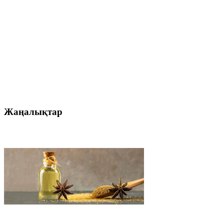
Жаңалықтар