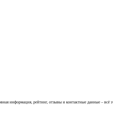
овная информация, рейтинг, отзывы и контактные данные – всё э