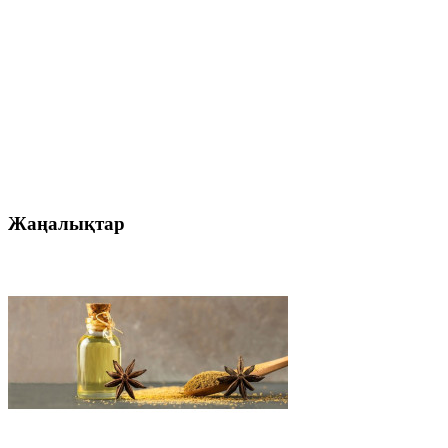
Жаңалықтар