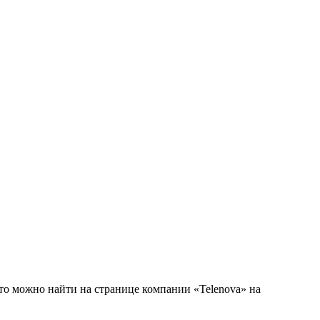
то можно найти на странице компании «Telenova» на