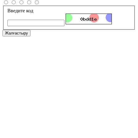
Введите код
Жалғастыру