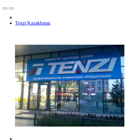
Tenzi Kazakhstan