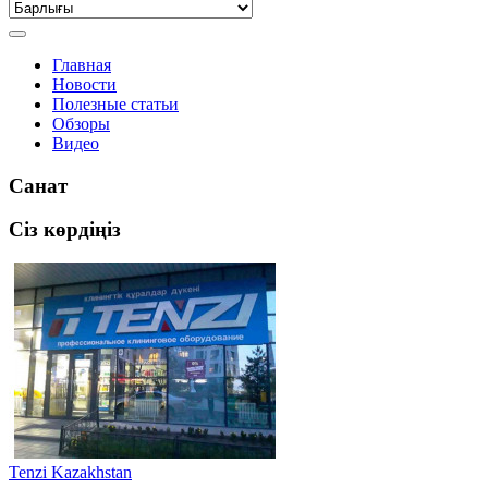
Главная
Новости
Полезные статьи
Обзоры
Видео
Санат
Сіз көрдіңіз
Tenzi Kazakhstan