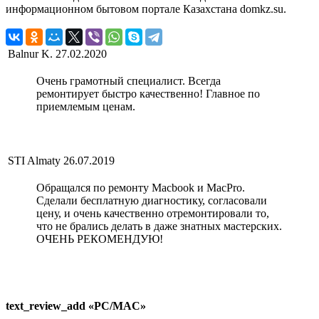
информационном бытовом портале Казахстана domkz.su.
Balnur K.
27.02.2020
Очень грамотный специалист. Всегда
ремонтирует быстро качественно! Главное по
приемлемым ценам.
STI Almaty
26.07.2019
Обращался по ремонту Macbook и MacPro.
Сделали бесплатную диагностику, согласовали
цену, и очень качественно отремонтировали то,
что не брались делать в даже знатных мастерских.
ОЧЕНЬ РЕКОМЕНДУЮ!
text_review_add «PC/MAC»