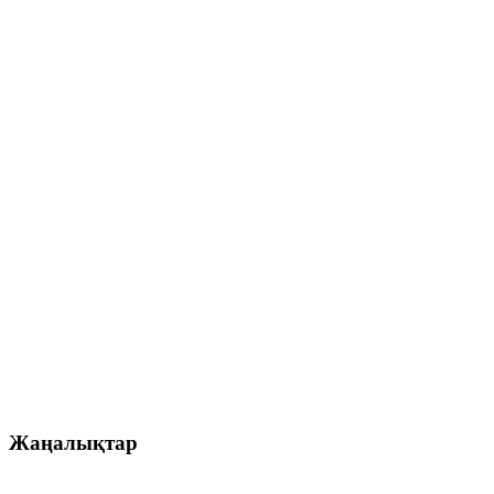
Жаңалықтар