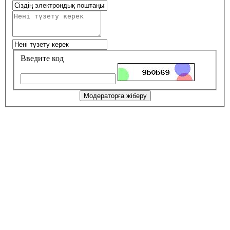
Введите код
Модераторға жіберу