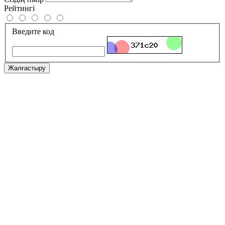
Рейтингі
Введите код
Жалғастыру