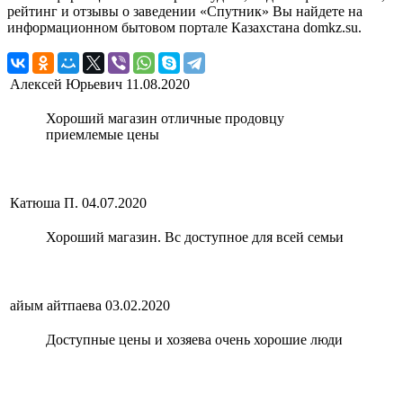
рейтинг и отзывы о заведении «Спутник» Вы найдете на
информационном бытовом портале Казахстана domkz.su.
Алексей Юрьевич
11.08.2020
Хороший магазин отличные продовцу
приемлемые цены
Катюша П.
04.07.2020
Хороший магазин. Вс доступное для всей семьи
айым айтпаева
03.02.2020
Доступные цены и хозяева очень хорошие люди