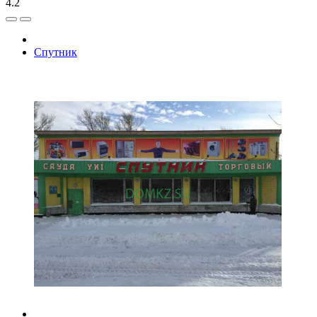
4.2
Спутник