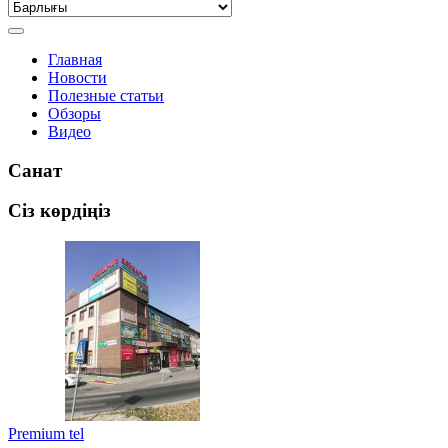
Главная
Новости
Полезные статьи
Обзоры
Видео
Санат
Сіз көрдіңіз
Premium tel