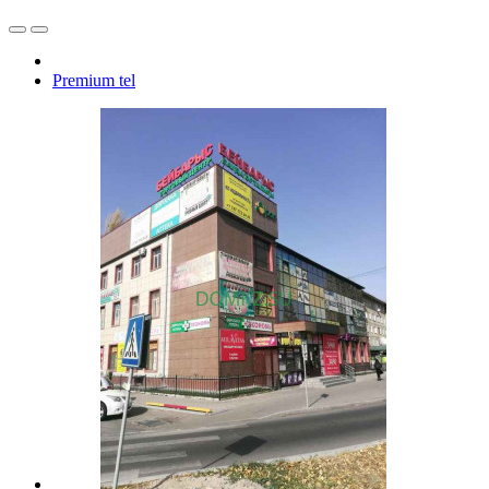
Premium tel