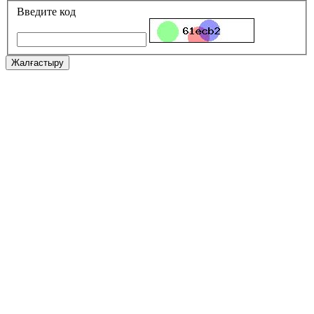
Введите код
Жалғастыру