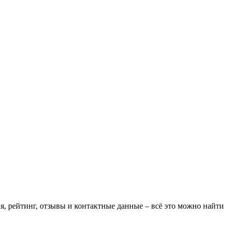
я, рейтинг, отзывы и контактные данные – всё это можно найти