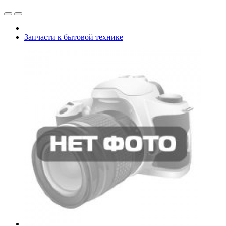
Запчасти к бытовой технике