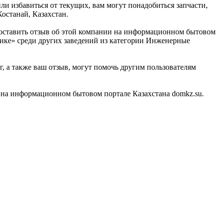
ли избавиться от текущих, вам могут понадобиться запчасти,
останай, Казахстан.
 оставить отзыв об этой компании на информационном бытовом
нике» среди других заведений из категории Инженерные
, а также ваш отзыв, могут помочь другим пользователям
 на информационном бытовом портале Казахстана domkz.su.