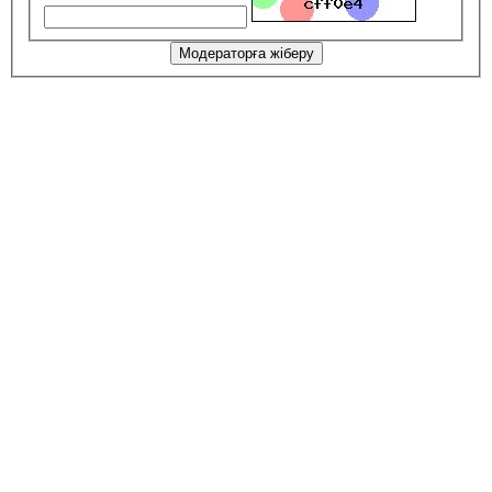
Модераторға жіберу