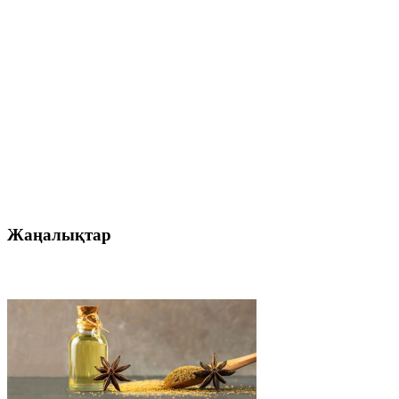
Жаңалықтар