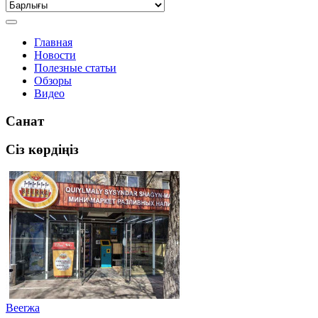
Главная
Новости
Полезные статьи
Обзоры
Видео
Санат
Сіз көрдіңіз
Beerжа