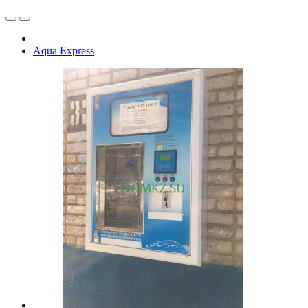
Aqua Express