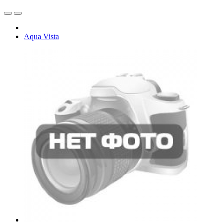
Aqua Vista