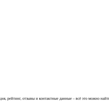
ция, рейтинг, отзывы и контактные данные – всё это можно на