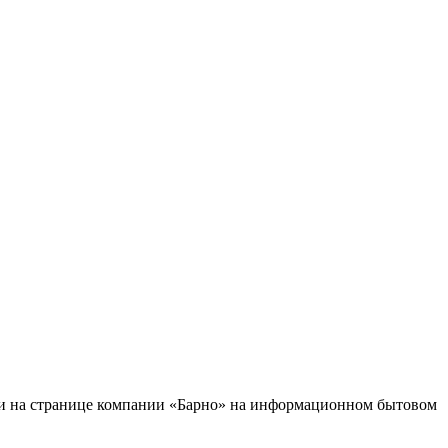
йти на странице компании «Барно» на информационном бытовом