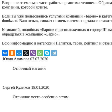
Вода – неотъемлемая часть работы организма человека. Обраща
компании, которой хотите.
Если вы уже пользовались услугами компании «Барно» в катег
domkz.su. Ваш отзыв, сможет помочь системе портала составит
Компаний, подобных «Барно» и расположенных в городе Шымкен
обращаться в компанию «Барно».
Всю информацию в категории Напитки, табак, рейтинг и отзы
Юлия Алимова
07.07.2020
Отличный магазин
Сергей Куликов
18.01.2020
Отличное место особенно летом