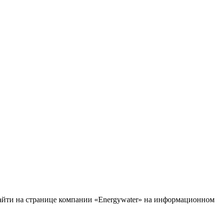
 найти на странице компании «Energywater» на информационном