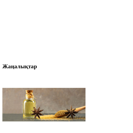
Жаңалықтар