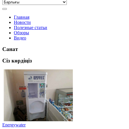
Главная
Новости
Полезные статьи
Обзоры
Видео
Санат
Сіз көрдіңіз
Energywater