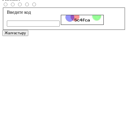
Введите код
Жалғастыру