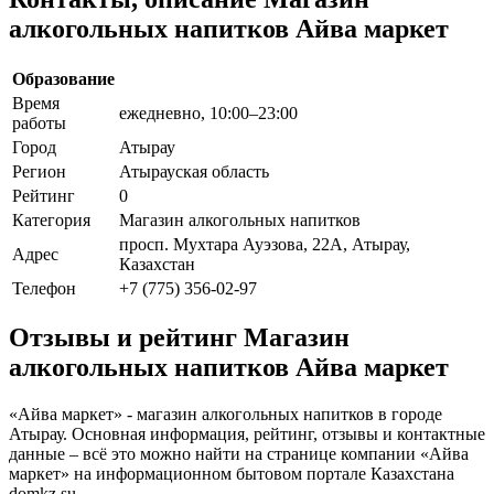
алкогольных напитков Айва маркет
Образование
Время
ежедневно, 10:00–23:00
работы
Город
Атырау
Регион
Атырауская область
Рейтинг
0
Категория
Магазин алкогольных напитков
просп. Мухтара Ауэзова, 22А, Атырау,
Адрес
Казахстан
Телефон
+7 (775) 356-02-97
Отзывы и рейтинг Магазин
алкогольных напитков Айва маркет
«Айва маркет» - магазин алкогольных напитков в городе
Атырау. Основная информация, рейтинг, отзывы и контактные
данные – всё это можно найти на странице компании «Айва
маркет» на информационном бытовом портале Казахстана
domkz.su.