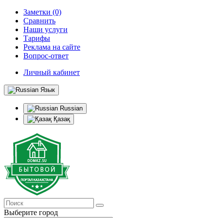
Заметки (0)
Сравнить
Наши услуги
Тарифы
Реклама на сайте
Вопрос-ответ
Личный кабинет
Язык
Russian
Қазақ
Выберите город