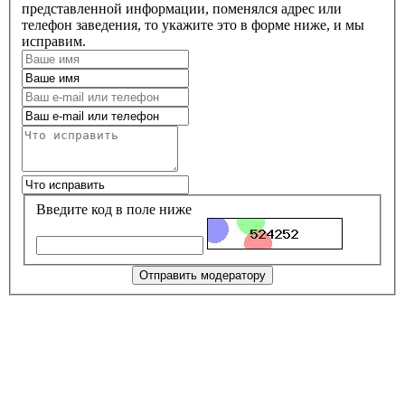
представленной информации, поменялся адрес или
телефон заведения, то укажите это в форме ниже, и мы
исправим.
Введите код в поле ниже
Отправить модератору