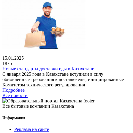
15.01.2025
1875
Новые стандарты доставки еды в Казахстане
С января 2025 года в Казахстане вступили в силу
обновленные требования к доставке еды, инициированные
Комитетом технического регулирования
Подробнее
Все новости
Все бытовые компании Казахстана
Информация
Реклама на сайте