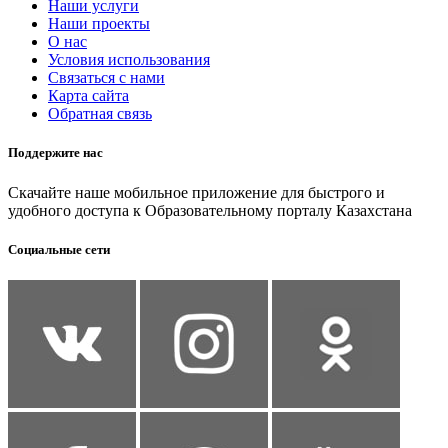
Наши услуги
Наши проекты
О нас
Условия использования
Связаться с нами
Карта сайта
Обратная связь
Поддержите нас
Скачайте наше мобильное приложение для быстрого и
удобного доступа к Образовательному порталу Казахстана
Социальные сети