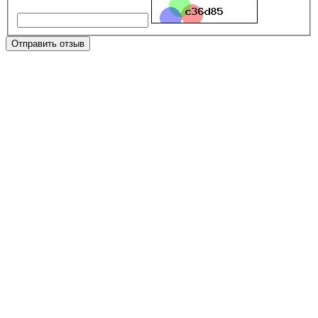
Отправить отзыв