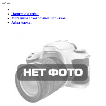
Напитки и табак
Магазины алкогольных напитков
Айва маркет