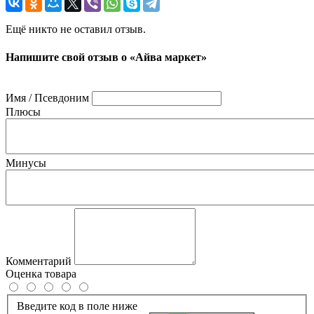
Ещё никто не оставил отзыв.
Напишите свой отзыв о «Айва маркет»
Имя / Псевдоним
Плюсы
Минусы
Комментарий
Оценка товара
Введите код в поле ниже