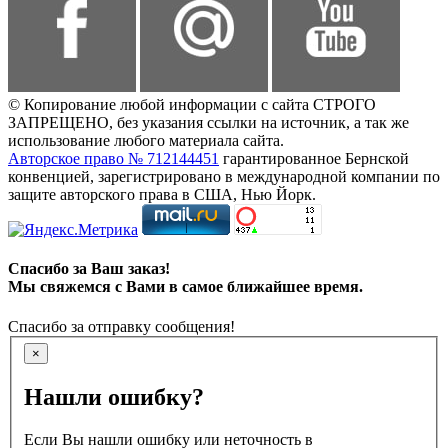
© Копирование любой информации с сайта СТРОГО
ЗАПРЕЩЕНО, без указания ссылки на источник, а так же
использование любого материала сайта.
Авторское право № 712144451
гарантированное Бернской
конвенцией, зарегистрировано в международной компании по
защите авторского права в США, Нью Йорк.
Спасибо за Ваш заказ!
Мы свяжемся с Вами в самое ближайшее время.
Спасибо за отправку сообщения!
×
Нашли ошибку?
Если Вы нашли ошибку или неточность в