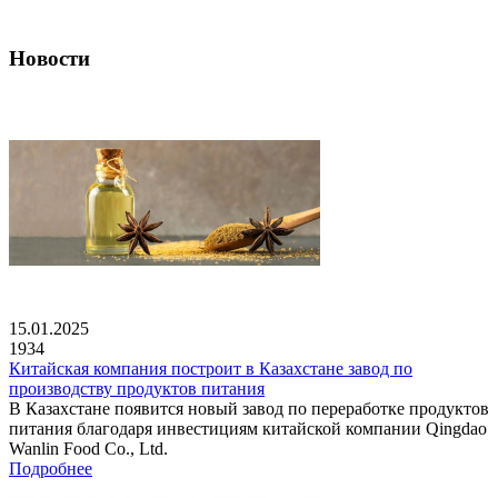
Новости
15.01.2025
1934
Китайская компания построит в Казахстане завод по
производству продуктов питания
В Казахстане появится новый завод по переработке продуктов
питания благодаря инвестициям китайской компании Qingdao
Wanlin Food Co., Ltd.
Подробнее