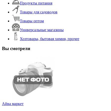
Продукты питания
Товары для садоводов
Товары оптом
Универсальные магазины
Хозтовары, бытовая химия, прочее
Вы смотрели
Айва маркет