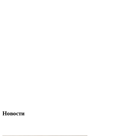
Новости