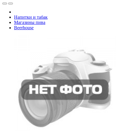
Напитки и табак
Магазины пива
Beerhouse