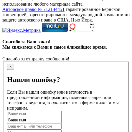
использование любого материала сайта.
Авторское право № 712144451
гарантированное Бернской
конвенцией, зарегистрировано в международной компании по
защите авторского права в США, Нью Йорк.
Спасибо за Ваш заказ!
Мы свяжемся с Вами в самое ближайшее время.
Спасибо за отправку сообщения!
×
Нашли ошибку?
Если Вы нашли ошибку или неточность в
представленной информации, поменялся адрес или
телефон заведения, то укажите это в форме ниже, и мы
исправим.