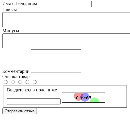
Имя / Псевдоним
Плюсы
Минусы
Комментарий
Оценка товара
Введите код в поле ниже
Отправить отзыв