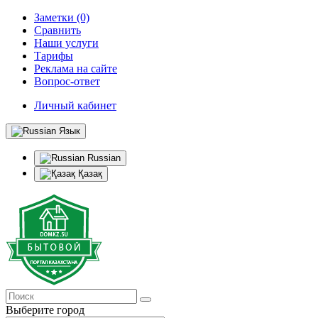
Заметки (0)
Сравнить
Наши услуги
Тарифы
Реклама на сайте
Вопрос-ответ
Личный кабинет
Язык
Russian
Қазақ
Выберите город