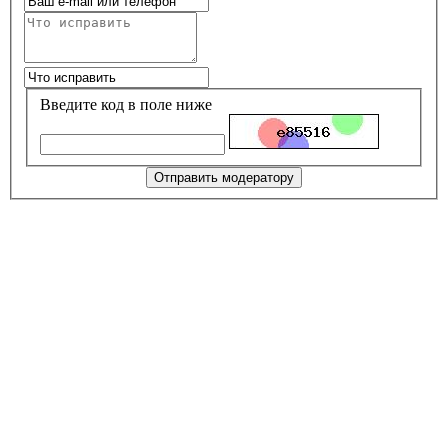
Введите код в поле ниже
Отправить модератору