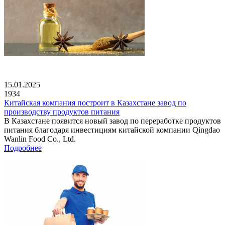
15.01.2025
1934
Китайская компания построит в Казахстане завод по
производству продуктов питания
В Казахстане появится новый завод по переработке продуктов
питания благодаря инвестициям китайской компании Qingdao
Wanlin Food Co., Ltd.
Подробнее