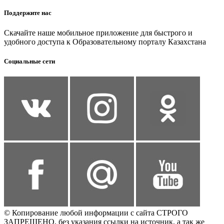
Поддержите нас
Скачайте наше мобильное приложение для быстрого и
удобного доступа к Образовательному порталу Казахстана
Социальные сети
© Копирование любой информации с сайта СТРОГО
ЗАПРЕЩЕНО, без указания ссылки на источник, а так же