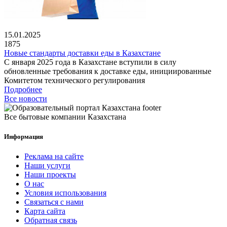
15.01.2025
1875
Новые стандарты доставки еды в Казахстане
С января 2025 года в Казахстане вступили в силу
обновленные требования к доставке еды, инициированные
Комитетом технического регулирования
Подробнее
Все новости
Все бытовые компании Казахстана
Информация
Реклама на сайте
Наши услуги
Наши проекты
О нас
Условия использования
Связаться с нами
Карта сайта
Обратная связь