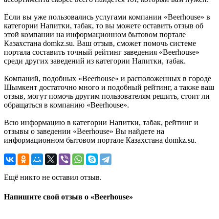
Если вы уже пользовались услугами компании «Beerhouse» в
категории Напитки, табак, то вы можете оставить отзыв об
этой компании на информационном бытовом портале
Казахстана domkz.su. Ваш отзыв, сможет помочь системе
портала составить точный рейтинг заведения «Beerhouse»
среди других заведений из категории Напитки, табак.
Компаний, подобных «Beerhouse» и расположенных в городе
Шымкент достаточно много и подобный рейтинг, а также ваш
отзыв, могут помочь другим пользователям решить, стоит ли
обращаться в компанию «Beerhouse».
Всю информацию в категории Напитки, табак, рейтинг и
отзывы о заведении «Beerhouse» Вы найдете на
информационном бытовом портале Казахстана domkz.su.
Ещё никто не оставил отзыв.
Напишите свой отзыв о «Beerhouse»