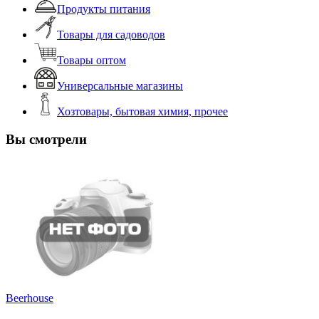
Продукты питания
Товары для садоводов
Товары оптом
Универсальные магазины
Хозтовары, бытовая химия, прочее
Вы смотрели
Beerhouse