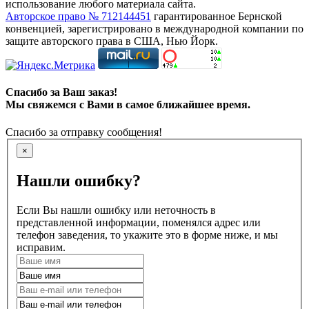
использование любого материала сайта.
Авторское право № 712144451
гарантированное Бернской
конвенцией, зарегистрировано в международной компании по
защите авторского права в США, Нью Йорк.
Спасибо за Ваш заказ!
Мы свяжемся с Вами в самое ближайшее время.
Спасибо за отправку сообщения!
×
Нашли ошибку?
Если Вы нашли ошибку или неточность в
представленной информации, поменялся адрес или
телефон заведения, то укажите это в форме ниже, и мы
исправим.