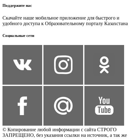
Поддержите нас
Скачайте наше мобильное приложение для быстрого и
удобного доступа к Образовательному порталу Казахстана
Социальные сети
© Копирование любой информации с сайта СТРОГО
ЗАПРЕЩЕНО, без указания ссылки на источник, а так же