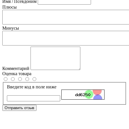
Имя / Псевдоним
Плюсы
Минусы
Комментарий
Оценка товара
Введите код в поле ниже
Отправить отзыв