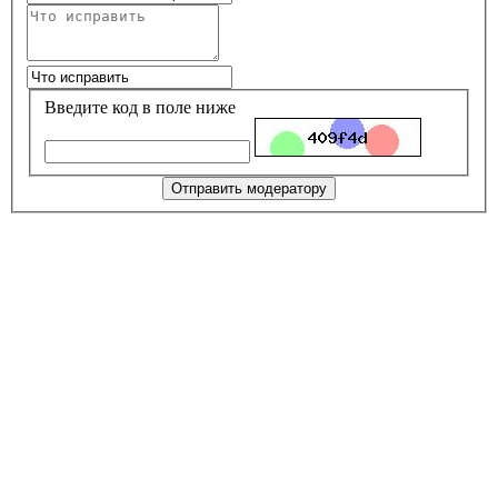
Введите код в поле ниже
Отправить модератору