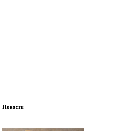
Новости