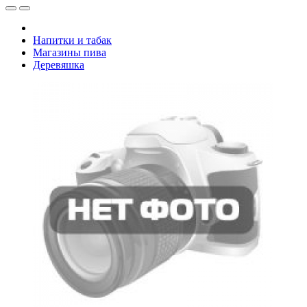
Напитки и табак
Магазины пива
Деревяшка