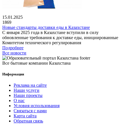
15.01.2025
1869
Новые стандарты доставки еды в Казахстане
С января 2025 года в Казахстане вступили в силу
обновленные требования к доставке еды, инициированные
Комитетом технического регулирования
Подробнее
Все новости
Все бытовые компании Казахстана
Информация
Реклама на сайте
Наши услуги
Наши проекты
О нас
Условия использования
Связаться с нами
Карта сайта
Обратная связь