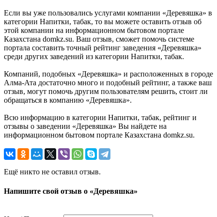
Если вы уже пользовались услугами компании «Деревяшка» в
категории Напитки, табак, то вы можете оставить отзыв об
этой компании на информационном бытовом портале
Казахстана domkz.su. Ваш отзыв, сможет помочь системе
портала составить точный рейтинг заведения «Деревяшка»
среди других заведений из категории Напитки, табак.
Компаний, подобных «Деревяшка» и расположенных в городе
Алма-Ата достаточно много и подобный рейтинг, а также ваш
отзыв, могут помочь другим пользователям решить, стоит ли
обращаться в компанию «Деревяшка».
Всю информацию в категории Напитки, табак, рейтинг и
отзывы о заведении «Деревяшка» Вы найдете на
информационном бытовом портале Казахстана domkz.su.
Ещё никто не оставил отзыв.
Напишите свой отзыв о «Деревяшка»