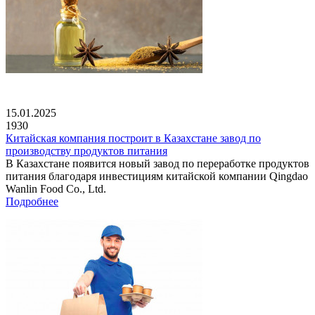
15.01.2025
1930
Китайская компания построит в Казахстане завод по
производству продуктов питания
В Казахстане появится новый завод по переработке продуктов
питания благодаря инвестициям китайской компании Qingdao
Wanlin Food Co., Ltd.
Подробнее