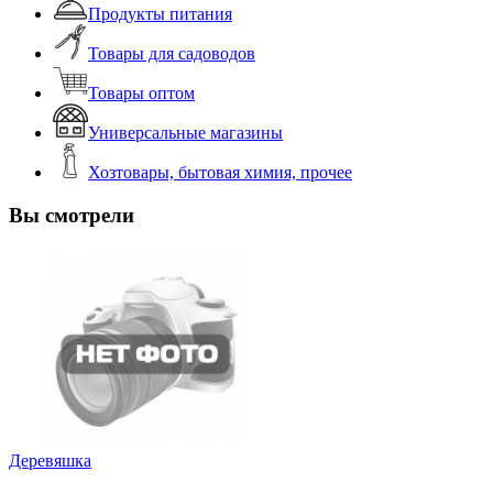
Продукты питания
Товары для садоводов
Товары оптом
Универсальные магазины
Хозтовары, бытовая химия, прочее
Вы смотрели
Деревяшка