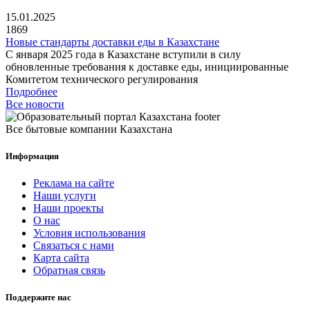
15.01.2025
1869
Новые стандарты доставки еды в Казахстане
С января 2025 года в Казахстане вступили в силу
обновленные требования к доставке еды, инициированные
Комитетом технического регулирования
Подробнее
Все новости
Все бытовые компании Казахстана
Информация
Реклама на сайте
Наши услуги
Наши проекты
О нас
Условия использования
Связаться с нами
Карта сайта
Обратная связь
Поддержите нас