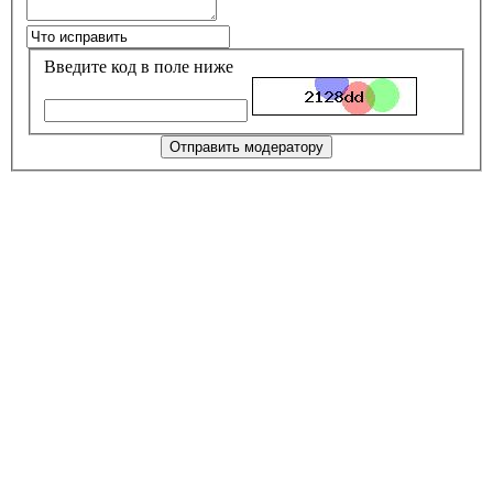
Введите код в поле ниже
Отправить модератору