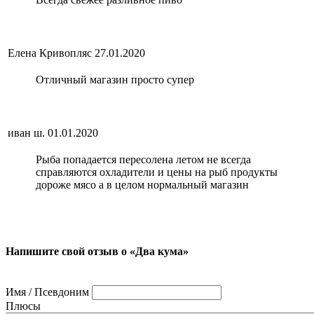
Елена Кривопляс
27.01.2020
Отличный магазин просто супер
иван ш.
01.01.2020
Рыба попадается пересолена летом не всегда
справляются охладители и цены на рыб продукты
дороже мясо а в целом нормальный магазин
Напишите свой отзыв о «Два кума»
Имя / Псевдоним
Плюсы