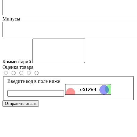
Минусы
Комментарий
Оценка товара
Введите код в поле ниже
Отправить отзыв