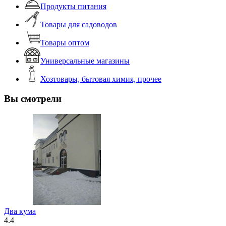
Продукты питания
Товары для садоводов
Товары оптом
Универсальные магазины
Хозтовары, бытовая химия, прочее
Вы смотрели
Два кума
4.4