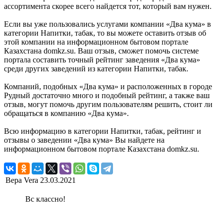
ассортимента скорее всего найдется тот, который вам нужен.
Если вы уже пользовались услугами компании «Два кума» в
категории Напитки, табак, то вы можете оставить отзыв об
этой компании на информационном бытовом портале
Казахстана domkz.su. Ваш отзыв, сможет помочь системе
портала составить точный рейтинг заведения «Два кума»
среди других заведений из категории Напитки, табак.
Компаний, подобных «Два кума» и расположенных в городе
Рудный достаточно много и подобный рейтинг, а также ваш
отзыв, могут помочь другим пользователям решить, стоит ли
обращаться в компанию «Два кума».
Всю информацию в категории Напитки, табак, рейтинг и
отзывы о заведении «Два кума» Вы найдете на
информационном бытовом портале Казахстана domkz.su.
Вера Vera
23.03.2021
Вс классно!