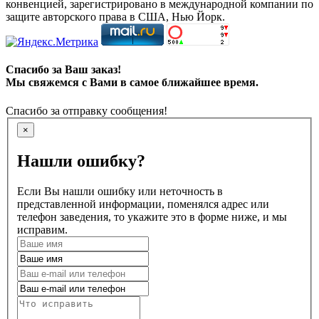
конвенцией, зарегистрировано в международной компании по
защите авторского права в США, Нью Йорк.
Спасибо за Ваш заказ!
Мы свяжемся с Вами в самое ближайшее время.
Спасибо за отправку сообщения!
×
Нашли ошибку?
Если Вы нашли ошибку или неточность в
представленной информации, поменялся адрес или
телефон заведения, то укажите это в форме ниже, и мы
исправим.