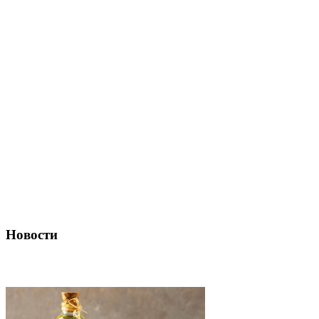
Новости