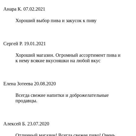
Анара К.
07.02.2021
Хороший выбор пива и закусок к пиву
Сергей Р.
19.01.2021
Хороший магазин. Огромный ассортимент пива и
к нему всякие вкусняшки на любой вкус
Елена Зотеева
20.08.2020
Всегда свежие напитки и доброжелательные
продавцы.
Алексей Б.
23.07.2020
Отличный магазин! Всегда свежее пиво! Очень