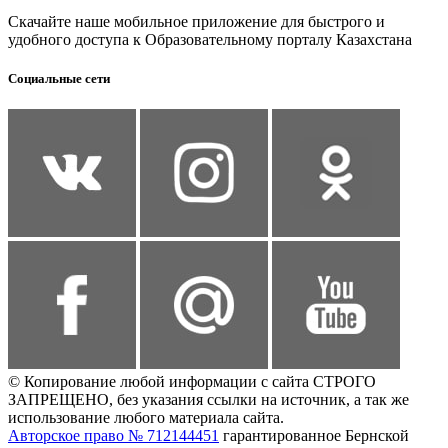
Скачайте наше мобильное приложение для быстрого и
удобного доступа к Образовательному порталу Казахстана
Социальные сети
© Копирование любой информации с сайта СТРОГО
ЗАПРЕЩЕНО, без указания ссылки на источник, а так же
использование любого материала сайта.
Авторское право № 712144451
гарантированное Бернской