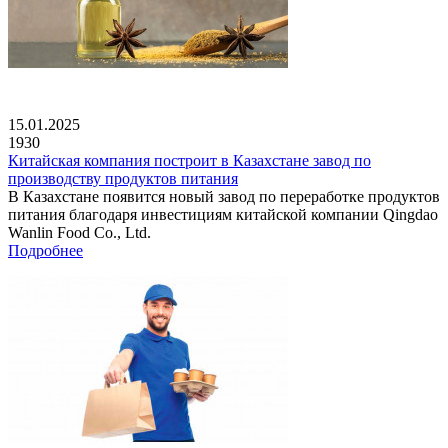
15.01.2025
1930
Китайская компания построит в Казахстане завод по
производству продуктов питания
В Казахстане появится новый завод по переработке продуктов
питания благодаря инвестициям китайской компании Qingdao
Wanlin Food Co., Ltd.
Подробнее