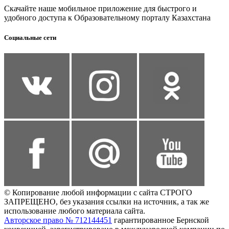
Скачайте наше мобильное приложение для быстрого и
удобного доступа к Образовательному порталу Казахстана
Социальные сети
© Копирование любой информации с сайта СТРОГО
ЗАПРЕЩЕНО, без указания ссылки на источник, а так же
использование любого материала сайта.
Авторское право № 712144451
гарантированное Бернской