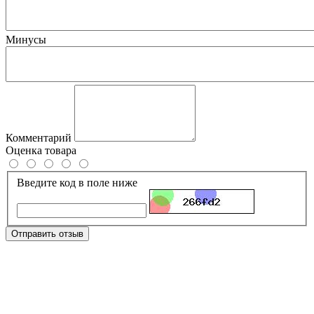
Минусы
Комментарий
Оценка товара
Введите код в поле ниже
Отправить отзыв