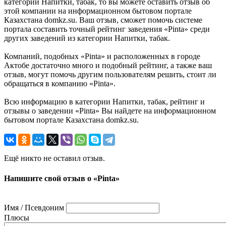
категории Напитки, табак, то вы можете оставить отзыв об
этой компании на информационном бытовом портале
Казахстана domkz.su. Ваш отзыв, сможет помочь системе
портала составить точный рейтинг заведения «Pinta» среди
других заведений из категории Напитки, табак.
Компаний, подобных «Pinta» и расположенных в городе
Актобе достаточно много и подобный рейтинг, а также ваш
отзыв, могут помочь другим пользователям решить, стоит ли
обращаться в компанию «Pinta».
Всю информацию в категории Напитки, табак, рейтинг и
отзывы о заведении «Pinta» Вы найдете на информационном
бытовом портале Казахстана domkz.su.
Ещё никто не оставил отзыв.
Напишите свой отзыв о «Pinta»
Имя / Псевдоним
Плюсы