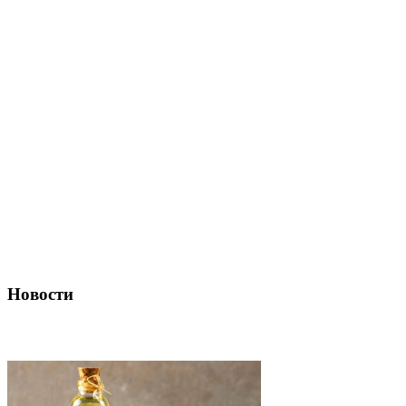
Новости