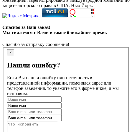
конвенцией, зарегистрировано в международной компании по
защите авторского права в США, Нью Йорк.
Спасибо за Ваш заказ!
Мы свяжемся с Вами в самое ближайшее время.
Спасибо за отправку сообщения!
×
Нашли ошибку?
Если Вы нашли ошибку или неточность в
представленной информации, поменялся адрес или
телефон заведения, то укажите это в форме ниже, и мы
исправим.