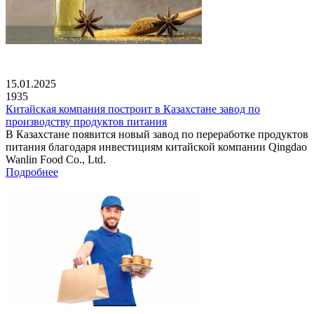
15.01.2025
1935
Китайская компания построит в Казахстане завод по
производству продуктов питания
В Казахстане появится новый завод по переработке продуктов
питания благодаря инвестициям китайской компании Qingdao
Wanlin Food Co., Ltd.
Подробнее