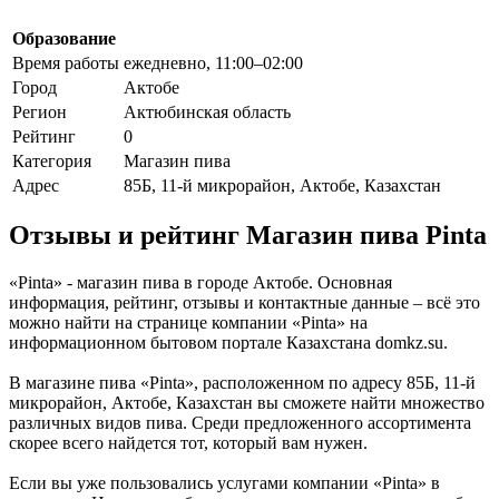
Образование
Время работы
ежедневно, 11:00–02:00
Город
Актобе
Регион
Актюбинская область
Рейтинг
0
Категория
Магазин пива
Адрес
85Б, 11-й микрорайон, Актобе, Казахстан
Отзывы и рейтинг Магазин пива Pinta
«Pinta» - магазин пива в городе Актобе. Основная
информация, рейтинг, отзывы и контактные данные – всё это
можно найти на странице компании «Pinta» на
информационном бытовом портале Казахстана domkz.su.
В магазине пива «Pinta», расположенном по адресу 85Б, 11-й
микрорайон, Актобе, Казахстан вы сможете найти множество
различных видов пива. Среди предложенного ассортимента
скорее всего найдется тот, который вам нужен.
Если вы уже пользовались услугами компании «Pinta» в