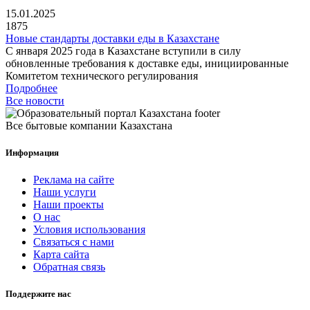
15.01.2025
1875
Новые стандарты доставки еды в Казахстане
С января 2025 года в Казахстане вступили в силу
обновленные требования к доставке еды, инициированные
Комитетом технического регулирования
Подробнее
Все новости
Все бытовые компании Казахстана
Информация
Реклама на сайте
Наши услуги
Наши проекты
О нас
Условия использования
Связаться с нами
Карта сайта
Обратная связь
Поддержите нас