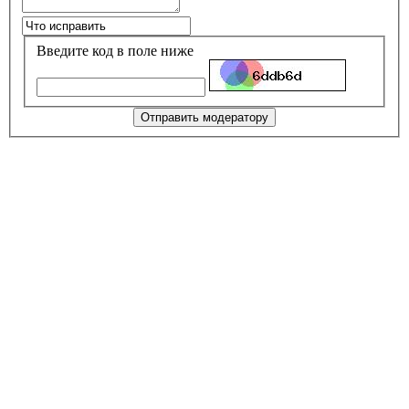
Введите код в поле ниже
Отправить модератору