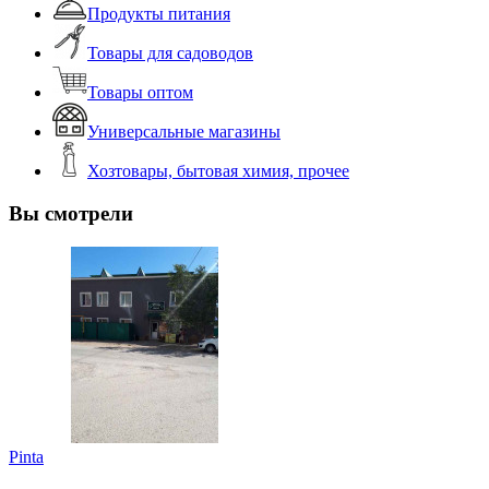
Продукты питания
Товары для садоводов
Товары оптом
Универсальные магазины
Хозтовары, бытовая химия, прочее
Вы смотрели
Pinta