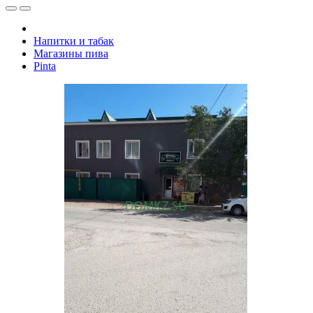
Напитки и табак
Магазины пива
Pinta