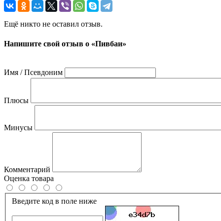
Ещё никто не оставил отзыв.
Напишите свой отзыв о «Пивбаи»
Имя / Псевдоним
Плюсы
Минусы
Комментарий
Оценка товара
Введите код в поле ниже