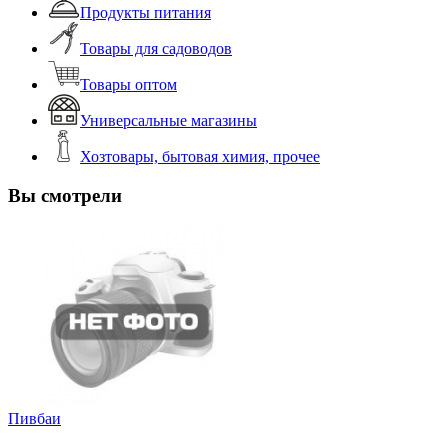
Продукты питания
Товары для садоводов
Товары оптом
Универсальные магазины
Хозтовары, бытовая химия, прочее
Вы смотрели
Пивбаи