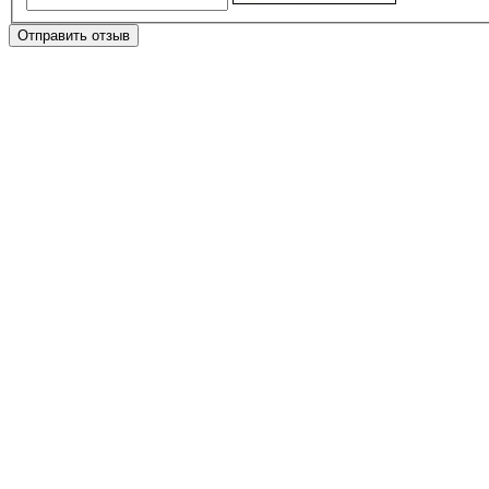
Отправить отзыв