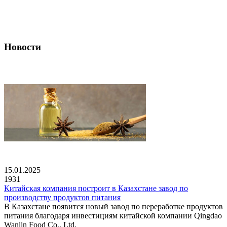
Новости
15.01.2025
1931
Китайская компания построит в Казахстане завод по
производству продуктов питания
В Казахстане появится новый завод по переработке продуктов
питания благодаря инвестициям китайской компании Qingdao
Wanlin Food Co., Ltd.