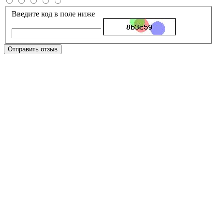
Введите код в поле ниже
Отправить отзыв