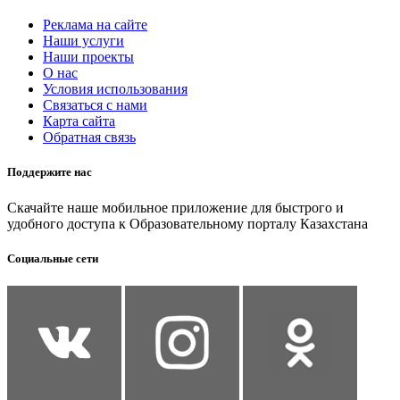
Реклама на сайте
Наши услуги
Наши проекты
О нас
Условия использования
Связаться с нами
Карта сайта
Обратная связь
Поддержите нас
Скачайте наше мобильное приложение для быстрого и
удобного доступа к Образовательному порталу Казахстана
Социальные сети