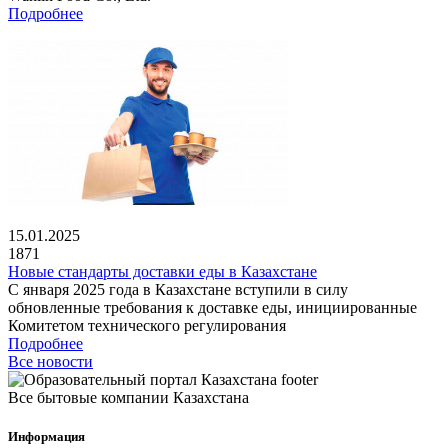
Подробнее
15.01.2025
1871
Новые стандарты доставки еды в Казахстане
С января 2025 года в Казахстане вступили в силу
обновленные требования к доставке еды, инициированные
Комитетом технического регулирования
Подробнее
Все новости
Все бытовые компании Казахстана
Информация