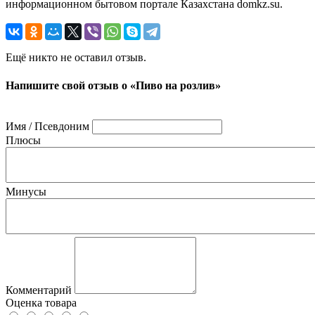
информационном бытовом портале Казахстана domkz.su.
Ещё никто не оставил отзыв.
Напишите свой отзыв о «Пиво на розлив»
Имя / Псевдоним
Плюсы
Минусы
Комментарий
Оценка товара