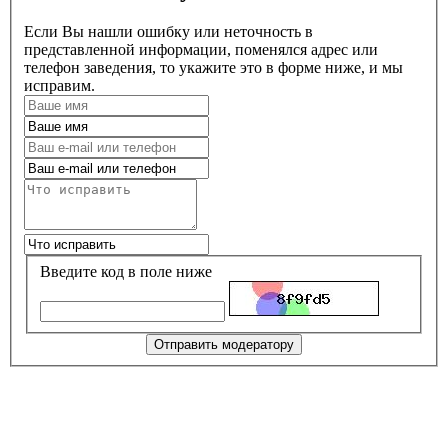
Если Вы нашли ошибку или неточность в
представленной информации, поменялся адрес или
телефон заведения, то укажите это в форме ниже, и мы
исправим.
Введите код в поле ниже
Отправить модератору