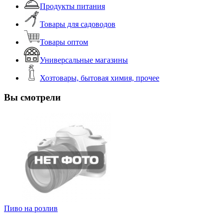
Продукты питания
Товары для садоводов
Товары оптом
Универсальные магазины
Хозтовары, бытовая химия, прочее
Вы смотрели
Пиво на розлив