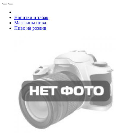
Напитки и табак
Магазины пива
Пиво на розлив