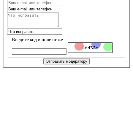
Введите код в поле ниже
Отправить модератору