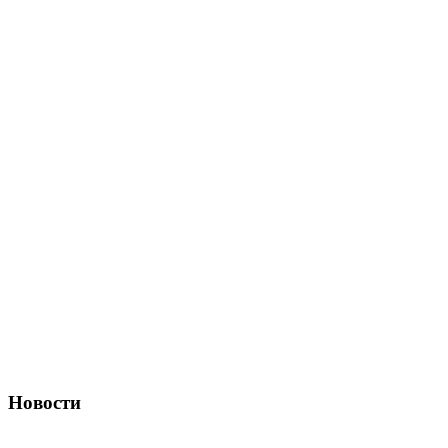
Новости