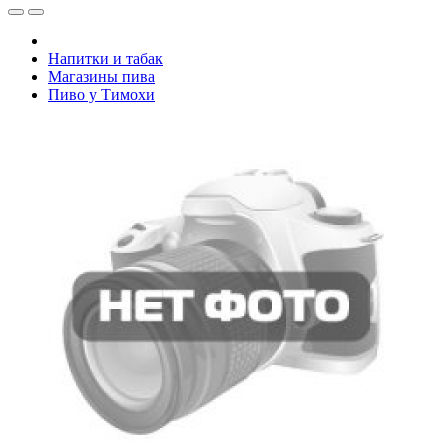
Напитки и табак
Магазины пива
Пиво у Тимохи