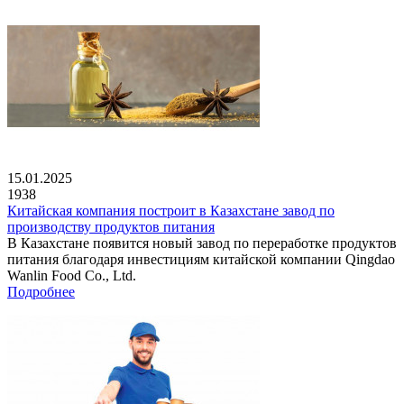
15.01.2025
1938
Китайская компания построит в Казахстане завод по
производству продуктов питания
В Казахстане появится новый завод по переработке продуктов
питания благодаря инвестициям китайской компании Qingdao
Wanlin Food Co., Ltd.
Подробнее