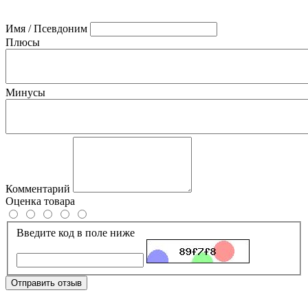
Имя / Псевдоним
Плюсы
Минусы
Комментарий
Оценка товара
Введите код в поле ниже
Отправить отзыв