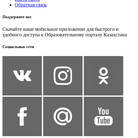
Обратная связь
Поддержите нас
Скачайте наше мобильное приложение для быстрого и
удобного доступа к Образовательному порталу Казахстана
Социальные сети