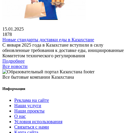
15.01.2025
1878
Новые стандарты доставки еды в Казахстане
С января 2025 года в Казахстане вступили в силу
обновленные требования к доставке еды, инициированные
Комитетом технического регулирования
Подробнее
Все новости
Все бытовые компании Казахстана
Информация
Реклама на сайте
Наши услуги
Наши проекты
О нас
Условия использования
Связаться с нами
Карта сайта