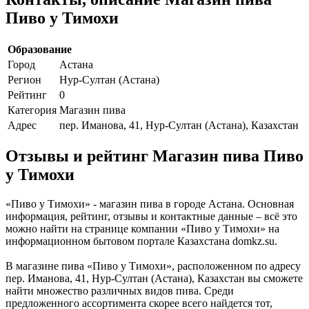
Пиво у Тимохи
Образование
Город
Астана
Регион
Нур-Султан (Астана)
Рейтинг
0
Категория
Магазин пива
Адрес
пер. Иманова, 41, Нур-Султан (Астана), Казахстан
Отзывы и рейтинг Магазин пива Пиво
у Тимохи
«Пиво у Тимохи» - магазин пива в городе Астана. Основная
информация, рейтинг, отзывы и контактные данные – всё это
можно найти на странице компании «Пиво у Тимохи» на
информационном бытовом портале Казахстана domkz.su.
В магазине пива «Пиво у Тимохи», расположенном по адресу
пер. Иманова, 41, Нур-Султан (Астана), Казахстан вы сможете
найти множество различных видов пива. Среди
предложенного ассортимента скорее всего найдется тот,