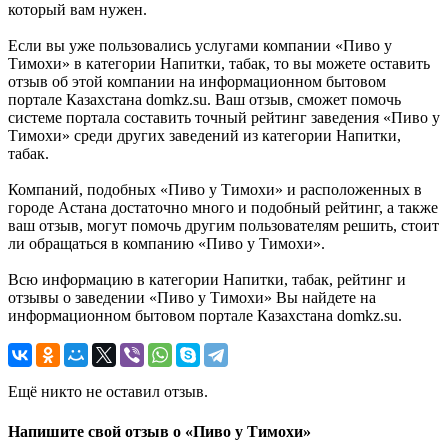
который вам нужен.
Если вы уже пользовались услугами компании «Пиво у
Тимохи» в категории Напитки, табак, то вы можете оставить
отзыв об этой компании на информационном бытовом
портале Казахстана domkz.su. Ваш отзыв, сможет помочь
системе портала составить точный рейтинг заведения «Пиво у
Тимохи» среди других заведений из категории Напитки,
табак.
Компаний, подобных «Пиво у Тимохи» и расположенных в
городе Астана достаточно много и подобный рейтинг, а также
ваш отзыв, могут помочь другим пользователям решить, стоит
ли обращаться в компанию «Пиво у Тимохи».
Всю информацию в категории Напитки, табак, рейтинг и
отзывы о заведении «Пиво у Тимохи» Вы найдете на
информационном бытовом портале Казахстана domkz.su.
Ещё никто не оставил отзыв.
Напишите свой отзыв о «Пиво у Тимохи»