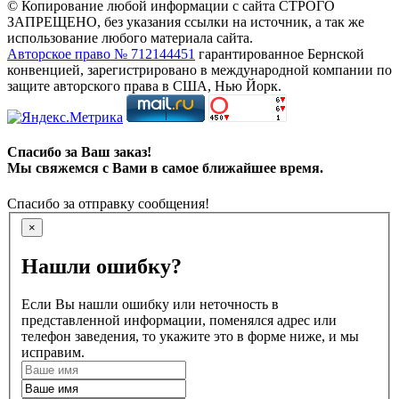
© Копирование любой информации с сайта СТРОГО
ЗАПРЕЩЕНО, без указания ссылки на источник, а так же
использование любого материала сайта.
Авторское право № 712144451
гарантированное Бернской
конвенцией, зарегистрировано в международной компании по
защите авторского права в США, Нью Йорк.
Спасибо за Ваш заказ!
Мы свяжемся с Вами в самое ближайшее время.
Спасибо за отправку сообщения!
×
Нашли ошибку?
Если Вы нашли ошибку или неточность в
представленной информации, поменялся адрес или
телефон заведения, то укажите это в форме ниже, и мы
исправим.