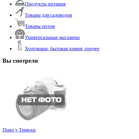
Продукты питания
Товары для садоводов
Товары оптом
Универсальные магазины
Хозтовары, бытовая химия, прочее
Вы смотрели
Пиво у Тимохи