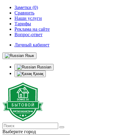
Заметки (0)
Сравнить
Наши услуги
Тарифы
Реклама на сайте
Вопрос-ответ
Личный кабинет
Язык
Russian
Қазақ
Выберите город