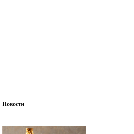
Новости