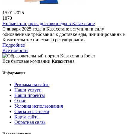
15.01.2025
1870
Новые стандарты доставки еды в Казахстане
С января 2025 года в Казахстане вступили в силу
обновленные требования к доставке еды, инициированные
Комитетом технического регулирования
Подробнее
Все новости
Все бытовые компании Казахстана
Информация
Реклама на сайте
Наши услуги
Наши проекты
О нас
Условия использования
Связаться с нами
Карта сайта
Обратная связь
Поддержите нас