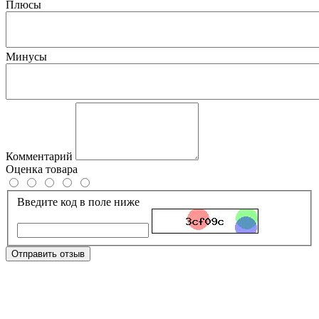
Плюсы
Минусы
Комментарий
Оценка товара
Введите код в поле ниже
Отправить отзыв