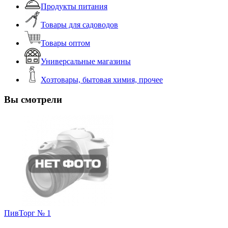
Продукты питания
Товары для садоводов
Товары оптом
Универсальные магазины
Хозтовары, бытовая химия, прочее
Вы смотрели
ПивТорг № 1