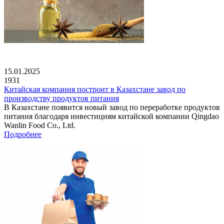
15.01.2025
1931
Китайская компания построит в Казахстане завод по
производству продуктов питания
В Казахстане появится новый завод по переработке продуктов
питания благодаря инвестициям китайской компании Qingdao
Wanlin Food Co., Ltd.
Подробнее