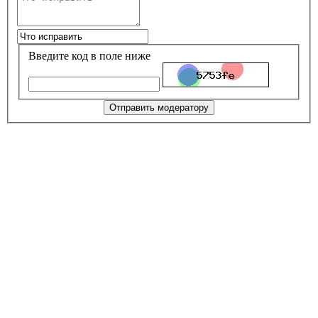
Введите код в поле ниже
Отправить модератору