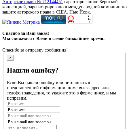
Авторское право № 712144451
гарантированное Бернской
конвенцией, зарегистрировано в международной компании по
защите авторского права в США, Нью Йорк.
Спасибо за Ваш заказ!
Мы свяжемся с Вами в самое ближайшее время.
Спасибо за отправку сообщения!
×
Нашли ошибку?
Если Вы нашли ошибку или неточность в
представленной информации, поменялся адрес или
телефон заведения, то укажите это в форме ниже, и мы
исправим.