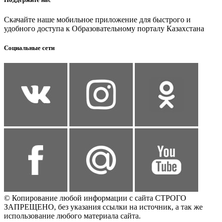
Скачайте наше мобильное приложение для быстрого и
удобного доступа к Образовательному порталу Казахстана
Социальные сети
© Копирование любой информации с сайта СТРОГО
ЗАПРЕЩЕНО, без указания ссылки на источник, а так же
использование любого материала сайта.