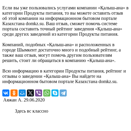
Если вы уже пользовались услугами компании «Қалыш-ана» в
категории Продукты питания, то вы можете оставить отзыв
об этой компании на информационном бытовом портале
Казахстана domkz.su. Ваш отзыв, сможет помочь системе
портала составить точный рейтинг заведения «Қалыш-ана»
среди других заведений из категории Продукты питания.
Компаний, подобных «Қалыш-ана» и расположенных в
городе Шымкент достаточно много и подобный рейтинг, а
также ваш отзыв, могут помочь другим пользователям
решить, стоит ли обращаться в компанию «Қалыш-ана».
Всю информацию в категории Продукты питания, рейтинг и
отзывы о заведении «Қалыш-ана» Вы найдете на
информационном бытовом портале Казахстана domkz.su.
Аяжан А.
29.06.2020
Здесь вс классно