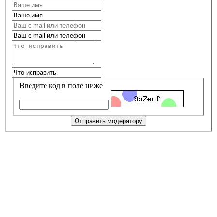
Введите код в поле ниже
Отправить модератору