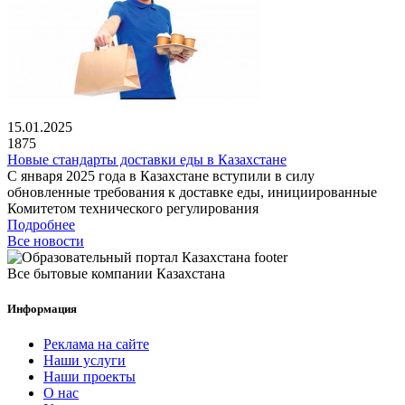
15.01.2025
1875
Новые стандарты доставки еды в Казахстане
С января 2025 года в Казахстане вступили в силу
обновленные требования к доставке еды, инициированные
Комитетом технического регулирования
Подробнее
Все новости
Все бытовые компании Казахстана
Информация
Реклама на сайте
Наши услуги
Наши проекты
О нас