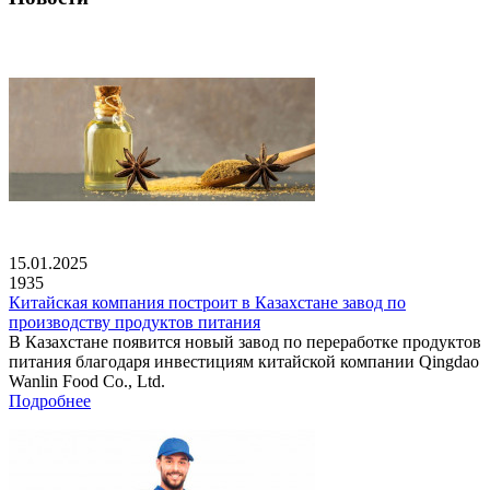
15.01.2025
1935
Китайская компания построит в Казахстане завод по
производству продуктов питания
В Казахстане появится новый завод по переработке продуктов
питания благодаря инвестициям китайской компании Qingdao
Wanlin Food Co., Ltd.
Подробнее