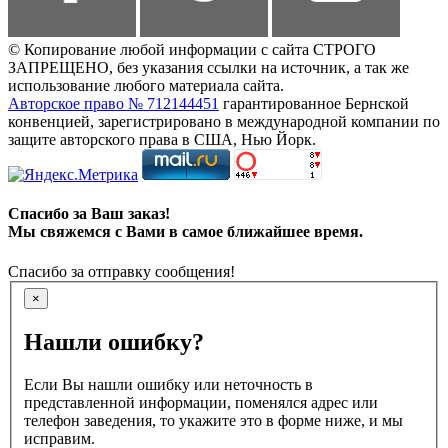
© Копирование любой информации с сайта СТРОГО
ЗАПРЕЩЕНО, без указания ссылки на источник, а так же
использование любого материала сайта.
Авторское право № 712144451
гарантированное Бернской
конвенцией, зарегистрировано в международной компании по
защите авторского права в США, Нью Йорк.
Спасибо за Ваш заказ!
Мы свяжемся с Вами в самое ближайшее время.
Спасибо за отправку сообщения!
×
Нашли ошибку?
Если Вы нашли ошибку или неточность в
представленной информации, поменялся адрес или
телефон заведения, то укажите это в форме ниже, и мы
исправим.