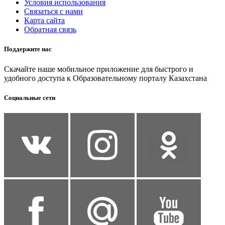
Условия использования
Связаться с нами
Карта сайта
Обратная связь
Поддержите нас
Скачайте наше мобильное приложение для быстрого и
удобного доступа к Образовательному порталу Казахстана
Социальные сети