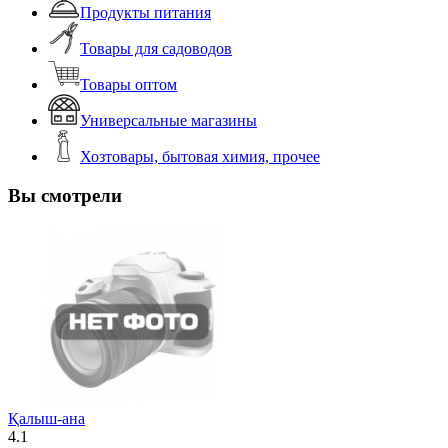
Продукты питания
Товары для садоводов
Товары оптом
Универсальные магазины
Хозтовары, бытовая химия, прочее
Вы смотрели
Қалыш-ана
4.1