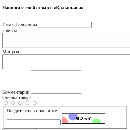
Напишите свой отзыв о «Қалыш-ана»
Имя / Псевдоним
Плюсы
Минусы
Комментарий
Оценка товара
Введите код в поле ниже